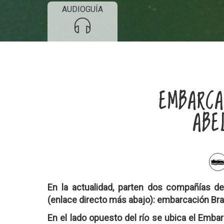
AUDIOGUÍA
EMBARCA
ABE
En la actualidad, parten dos compañías 
(enlace directo más abajo): embarcación Bra
En el lado opuesto del río se ubica el Embar