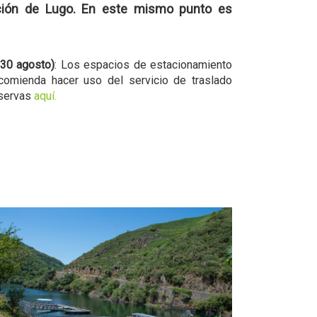
tación de Lugo. En este mismo punto es
30 agosto)
: Los espacios de estacionamiento
omienda hacer uso del servicio de traslado
eservas
aquí.