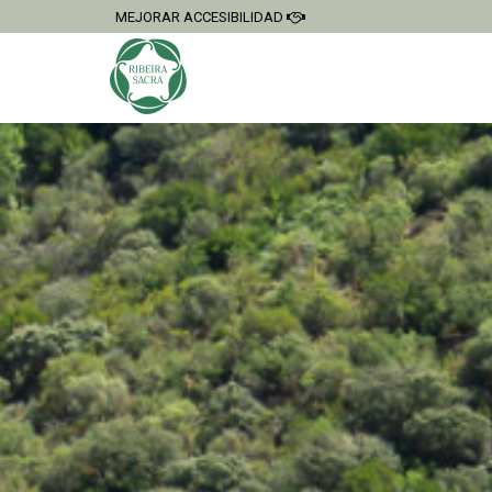
MEJORAR ACCESIBILIDAD