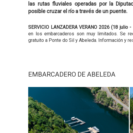
las rutas fluviales operadas por la Dipu
posible cruzar el río a través de un puente.
SERVICIO LANZADERA VERANO 2026 (18 julio - 
en los embarcaderos son muy limitados. Se rec
gratuito a Ponte do Sil y Abeleda. Información y r
EMBARCADERO DE ABELEDA