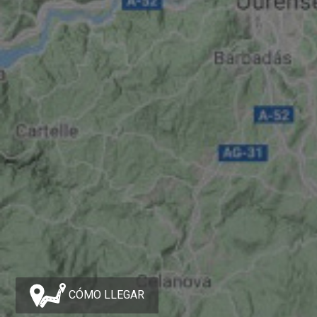
CÓMO LLEGAR