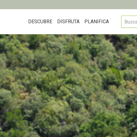
DESCUBRE
DISFRUTA
PLANIFICA