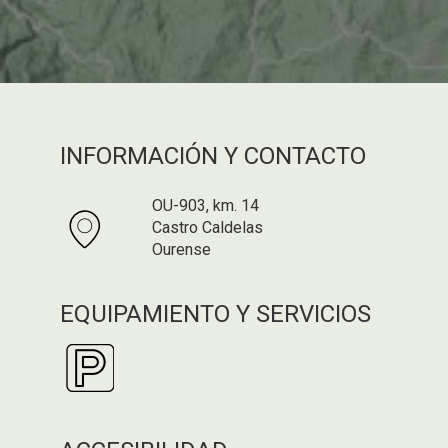
INFORMACIÓN Y CONTACTO
OU-903, km. 14
Castro Caldelas
Ourense
EQUIPAMIENTO Y SERVICIOS