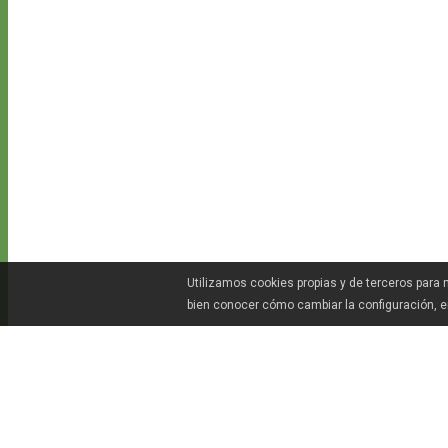
Utilizamos cookies propias y de terceros para
bien conocer cómo cambiar la configuración, 