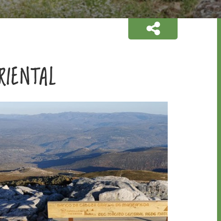
RIENTAL