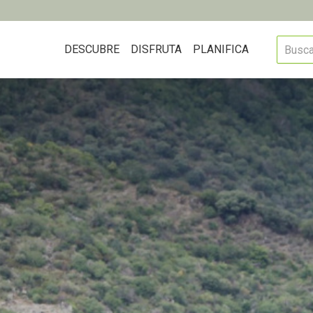
DESCUBRE
DISFRUTA
PLANIFICA