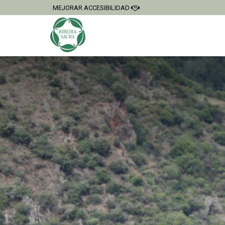
MEJORAR ACCESIBILIDAD