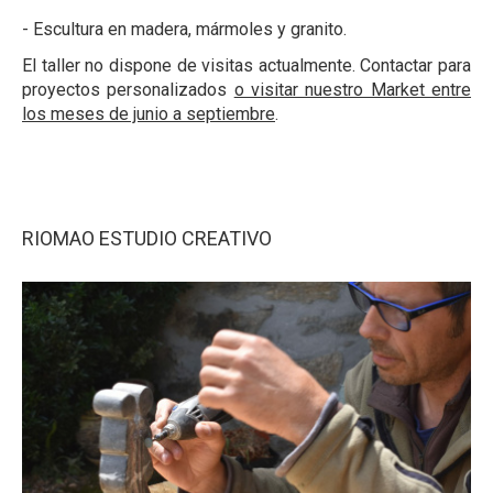
- Escultura en madera, mármoles y granito.
El taller no dispone de visitas actualmente. Contactar para
proyectos personalizados
o visitar nuestro Market entre
los meses de junio a septiembre
.
RIOMAO ESTUDIO CREATIVO