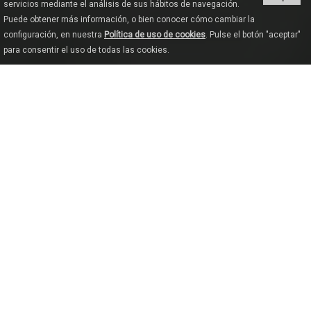
servicios mediante el análisis de sus hábitos de navegación.
Puede obtener más información, o bien conocer cómo cambiar la
configuración, en nuestra
Política de uso de cookies
. Pulse el botón "aceptar"
para consentir el uso de todas las cookies.