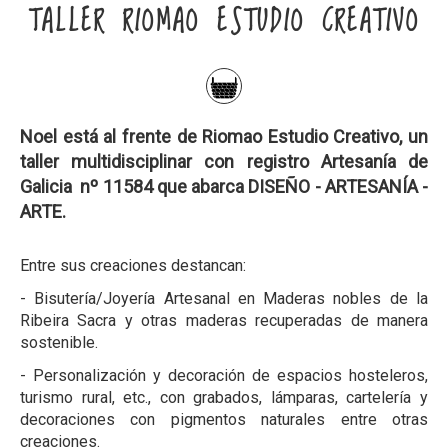
TALLER RIOMAO ESTUDIO CREATIVO
Noel está al frente de Riomao Estudio Creativo, un
taller multidisciplinar con registro Artesanía de
Galicia nº 11584 que abarca DISEÑO - ARTESANÍA -
ARTE.
Entre sus creaciones destancan:
- Bisutería/Joyería Artesanal en Maderas nobles de la
Ribeira Sacra y otras maderas recuperadas de manera
sostenible.
- Personalización y decoración de espacios hosteleros,
turismo rural, etc., con grabados, lámparas, cartelería y
decoraciones con pigmentos naturales entre otras
creaciones.