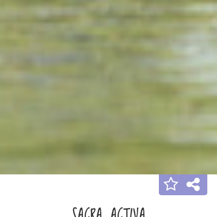
SACRA ACTIVA