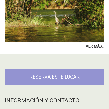
VER MÁS...
RESERVA ESTE LUGAR
INFORMACIÓN Y CONTACTO