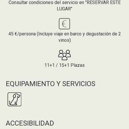
Consultar condiciones del servicio en "RESERVAR ESTE
LUGAR"
45 €/persona (Incluye viaje en barco y degustación de 2
vinos)
11+1 / 15+1 Plazas
EQUIPAMIENTO Y SERVICIOS
ACCESIBILIDAD