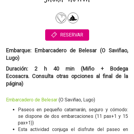
RESERVAR
Embarque:
Embarcadero de Belesar (O Saviñao,
Lugo)
Duración:
2 h 40 min (Miño + Bodega
Ecosacra. Consulta otras opciones al final de la
página)
Embarcadero de Belesar
(O Saviñao, Lugo)
Paseos en pequeño catamarán, seguro y cómodo:
se dispone de dos embarcaciones (11 pax+1 y 15
pax+1))
Esta actividad conjuga el disfrute del paseo en