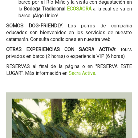
barco por el Río Miño y la visita con degustación en
la
Bodega Tradicional
ECOSACRA
a la cual se va en
barco. ¡Algo Único!
SOMOS DOG-FRIENDLY.
Los perros de compañía
educados son bienvenidos en los servicios de nuestro
catamarán. Consulta condiciones en nuestra web.
OTRAS EXPERIENCIAS CON SACRA ACTIVA:
tours
privados en barco (2 horas) o experiencia VIP (6 horas).
RESERVAS al final de la página o en "RESERVA ESTE
LUGAR". Más información en
Sacra Activa
.