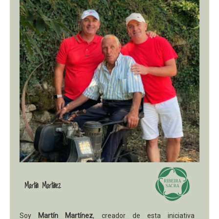
Martín Martínez
Soy
Martín Martínez
, creador de esta iniciativa