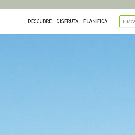
DESCUBRE
DISFRUTA
PLANIFICA