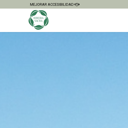
MEJORAR ACCESIBILIDAD