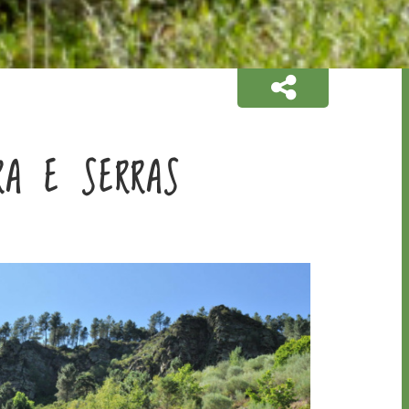
RA E SERRAS