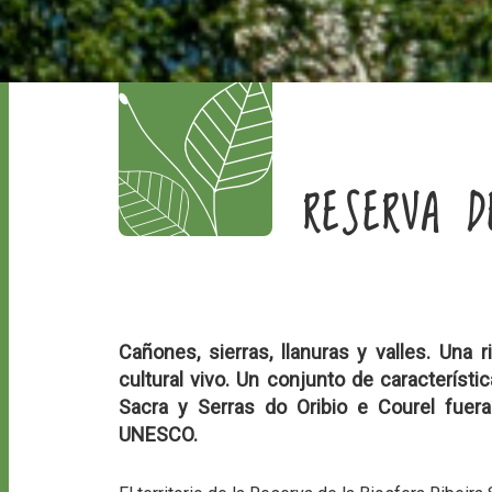
RESERVA D
Cañones, sierras, llanuras y valles. Una
cultural vivo. Un conjunto de característic
Sacra y Serras do Oribio e Courel fuer
UNESCO.