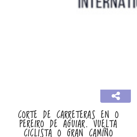
CORTE DE CARRETERAS EN O
PEREIRO DE AGUIAR. VUELTA
CICLISTA O GRAN CAMIÑO