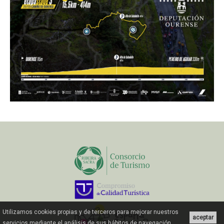
Utilizamos cookies propias y de terceros para mejorar nuestros
aceptar
servicios mediante el análisis de sus hábitos de navegación.