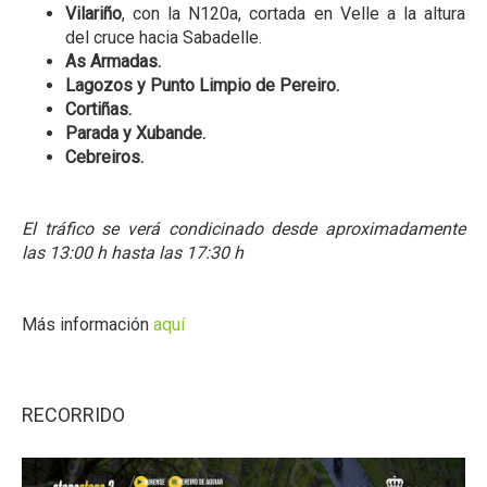
Vilariño
, con la N120a, cortada en Velle a la altura
del cruce hacia Sabadelle.
As Armadas.
Lagozos y Punto Limpio de Pereiro.
Cortiñas.
Parada y Xubande.
Cebreiros.
El tráfico se verá condicinado desde aproximadamente
las 13:00 h hasta las 17:30 h
Más información
aquí
RECORRIDO