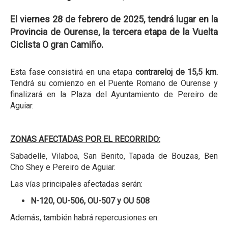
El viernes 28 de febrero de 2025, tendrá lugar en la
Provincia de Ourense, la tercera etapa de la Vuelta
Ciclista O gran Camiño.
Esta fase consistirá en una etapa
contrareloj de 15,5 km.
Tendrá su comienzo en el Puente Romano de Ourense y
finalizará en la Plaza del Ayuntamiento de Pereiro de
Aguiar.
ZONAS AFECTADAS POR EL RECORRIDO:
Sabadelle, Vilaboa, San Benito, Tapada de Bouzas, Ben
Cho Shey e Pereiro de Aguiar.
Las vías principales afectadas serán:
N-120, OU-506, OU-507 y OU 508
Además, también habrá repercusiones en: