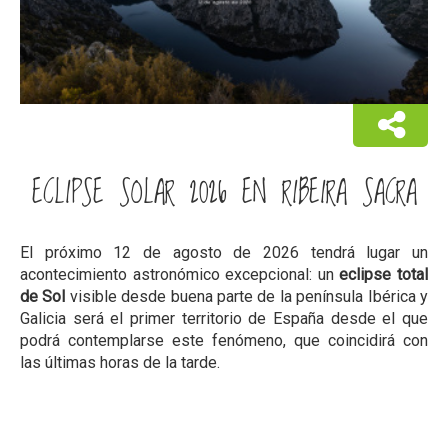
ECLIPSE SOLAR 2026 EN RIBEIRA SACRA
El próximo 12 de agosto de 2026 tendrá lugar un
acontecimiento astronómico excepcional: un
eclipse total
de Sol
visible desde buena parte de la península Ibérica y
Galicia será el primer territorio de España desde el que
podrá contemplarse este fenómeno, que coincidirá con
las últimas horas de la tarde.