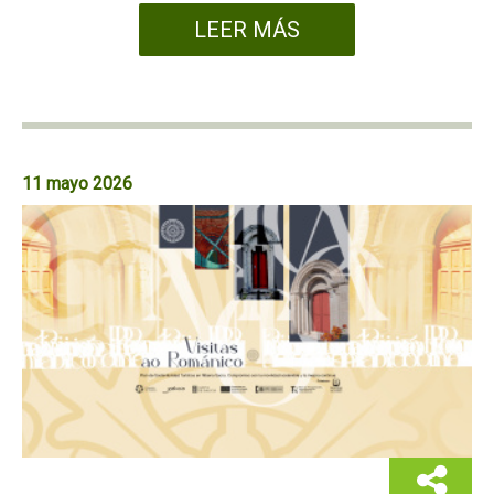
LEER MÁS
11 mayo 2026