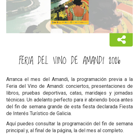
FERIA DEL VINO DE AMANDI 2026
Arranca el mes del Amandi, la programación previa a la
Feria del Vino de Amandi: conciertos, presentaciones de
libros, pruebas deportivas, catas, maridajes y jornadas
técnicas. Un adelanto perfecto para ir abriendo boca antes
del fin de semana grande de esta fiesta declarada Fiesta
de Interés Turístico de Galicia.
Aquí puedes consultar la programación del fin de semana
principal y, al final de la página, la del mes al completo.