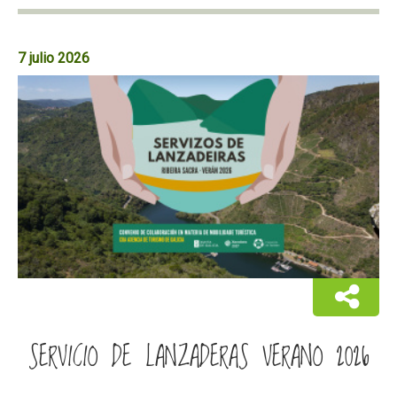
7 julio 2026
SERVICIO DE LANZADERAS VERANO 2026