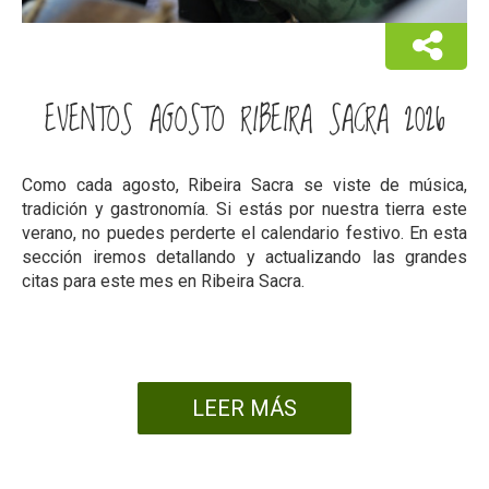
EVENTOS AGOSTO RIBEIRA SACRA 2026
Como cada agosto, Ribeira Sacra se viste de música,
tradición y gastronomía. Si estás por nuestra tierra este
verano, no puedes perderte el calendario festivo. En esta
sección iremos detallando y actualizando las grandes
citas para este mes en Ribeira Sacra.
LEER MÁS