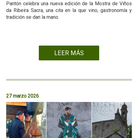
Pantón celebra una nueva edición de la Mostra de Viños
da Ribeira Sacra, una cita en la que vino, gastronomía y
tradición se dan la mano.
LEER MÁS
27 marzo 2026