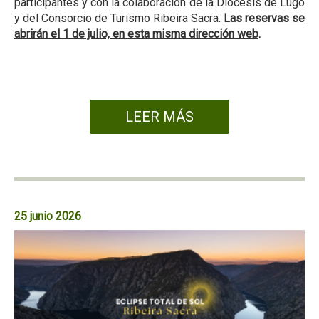
participantes y con la colaboración de la Diócesis de Lugo
y del Consorcio de Turismo Ribeira Sacra.
Las reservas se
abrirán el 1 de julio, en esta misma dirección web
.
LEER MÁS
25 junio 2026