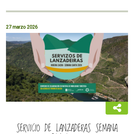
27 marzo 2026
SERVICIO DE LANZADERAS SEMANA