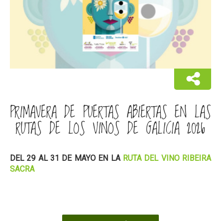
PRIMAVERA DE PUERTAS ABIERTAS EN LAS
RUTAS DE LOS VINOS DE GALICIA 2026
DEL 29 AL 31 DE MAYO EN LA
RUTA DEL VINO RIBEIRA
SACRA