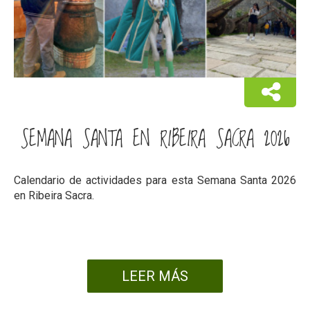
SEMANA SANTA EN RIBEIRA SACRA 2026
Calendario de actividades para esta Semana Santa 2026
en Ribeira Sacra.
LEER MÁS