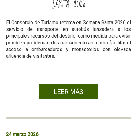
SANTA 2026
El Consorcio de Turismo retoma en Semana Santa 2026 el
servicio de transporte en autobús lanzadera a los
principales recursos del destino, como medida para evitar
posibles problemas de aparcamiento así como facilitar el
acceso a embarcaderos y monasterios con elevada
afluencia de visitantes.
LEER MÁS
24 marzo 2026