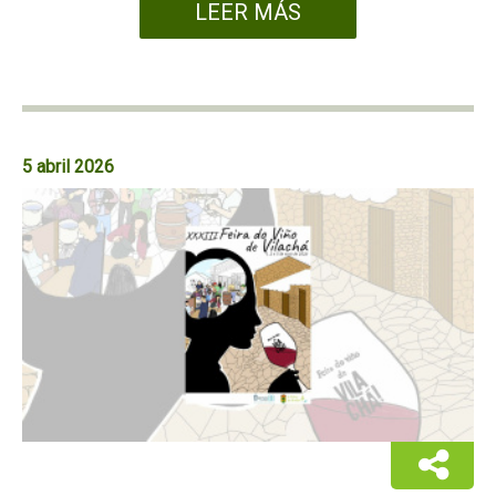
LEER MÁS
5 abril 2026