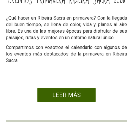
EVENTOS PRIMAVERA RIBEIRA SACRA 2026
¿Qué hacer en Ribeira Sacra en primavera? Con la llegada
del buen tiempo, se llena de color, vida y planes al aire
libre. Es una de las mejores épocas para disfrutar de sus
paisajes, rutas y eventos en un entorno natural único.
Compartimos con vosotros el calendario con algunos de
los eventos más destacados de la primavera en Ribeira
Sacra.
LEER MÁS