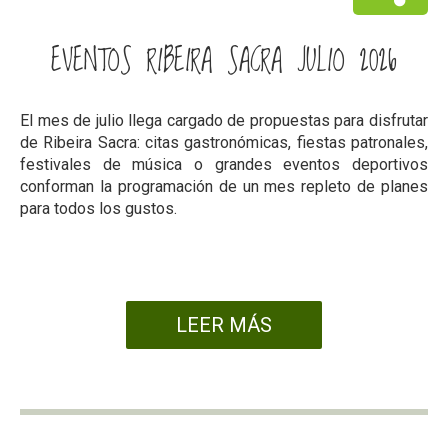
EVENTOS RIBEIRA SACRA JULIO 2026
El mes de julio llega cargado de propuestas para disfrutar
de Ribeira Sacra: citas gastronómicas, fiestas patronales,
festivales de música o grandes eventos deportivos
conforman la programación de un mes repleto de planes
para todos los gustos.
LEER MÁS