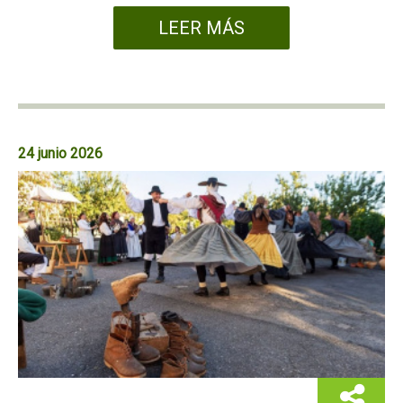
LEER MÁS
24 junio 2026