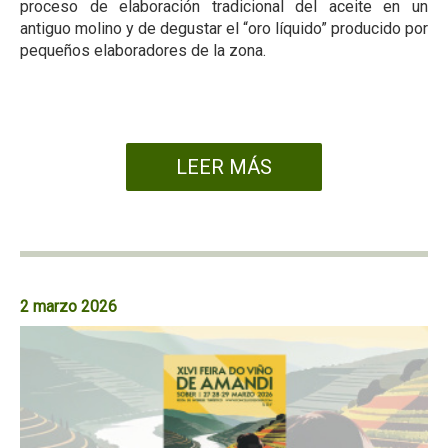
proceso de elaboración tradicional del aceite en un
antiguo molino y de degustar el “oro líquido” producido por
pequeños elaboradores de la zona.
LEER MÁS
2 marzo 2026