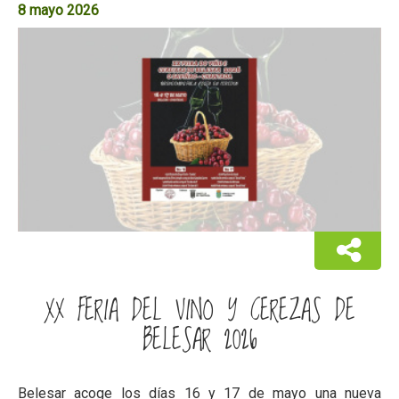
8 mayo 2026
XX FERIA DEL VINO Y CEREZAS DE
BELESAR 2026
Belesar acoge los días 16 y 17 de mayo una nueva