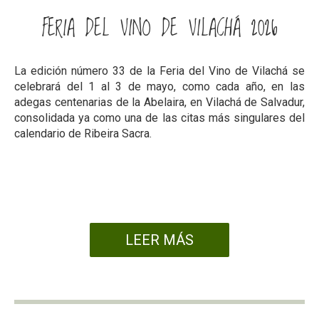
FERIA DEL VINO DE VILACHÁ 2026
La edición número 33 de la Feria del Vino de Vilachá se
celebrará del 1 al 3 de mayo, como cada año, en las
adegas centenarias de la Abelaira, en Vilachá de Salvadur,
consolidada ya como una de las citas más singulares del
calendario de Ribeira Sacra.
LEER MÁS