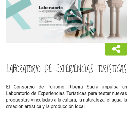
LABORATORIO DE EXPERIENCIAS TURÍSTICAS
El Consorcio de Turismo Ribeira Sacra impulsa un
Laboratorio de Experiencias Turísticas para testar nuevas
propuestas vinculadas a la cultura, la naturaleza, el agua, la
creación artística y la producción local.