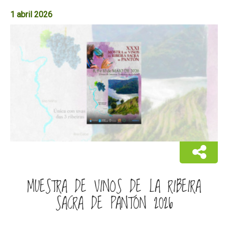
1 abril 2026
MUESTRA DE VINOS DE LA RIBEIRA
SACRA DE PANTÓN 2026