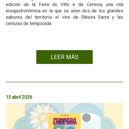
edición de la Feira do Viño e da Cereixa, una cita
enogastronómica en la que se unen dos de los grandes
sabores del territorio: el vino de Ribeira Sacra y las
cerezas de temporada.
LEER MÁS
15 abril 2026