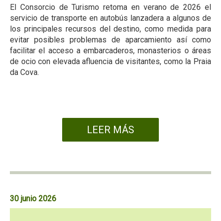
El Consorcio de Turismo retoma en verano de 2026 el
servicio de transporte en autobús lanzadera a algunos de
los principales recursos del destino, como medida para
evitar posibles problemas de aparcamiento así como
facilitar el acceso a embarcaderos, monasterios o áreas
de ocio con elevada afluencia de visitantes, como la Praia
da Cova.
LEER MÁS
30 junio 2026