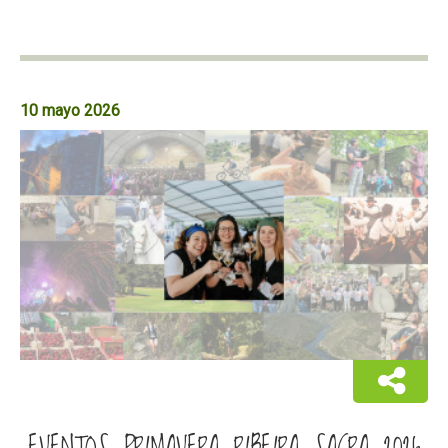
10 mayo 2026