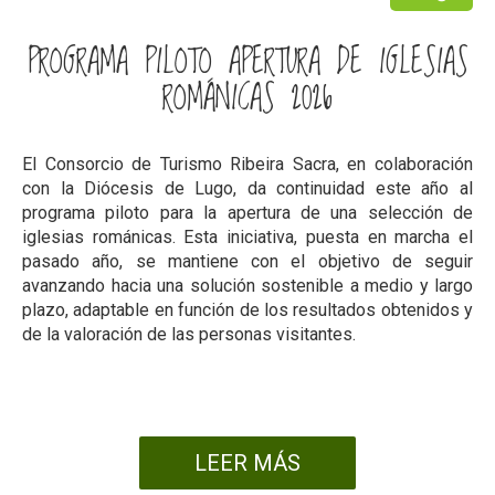
PROGRAMA PILOTO APERTURA DE IGLESIAS
ROMÁNICAS 2026
El Consorcio de Turismo Ribeira Sacra, en colaboración
con la Diócesis de Lugo, da continuidad este año al
programa piloto para la apertura de una selección de
iglesias románicas. Esta iniciativa, puesta en marcha el
pasado año, se mantiene con el objetivo de seguir
avanzando hacia una solución sostenible a medio y largo
plazo, adaptable en función de los resultados obtenidos y
de la valoración de las personas visitantes.
LEER MÁS