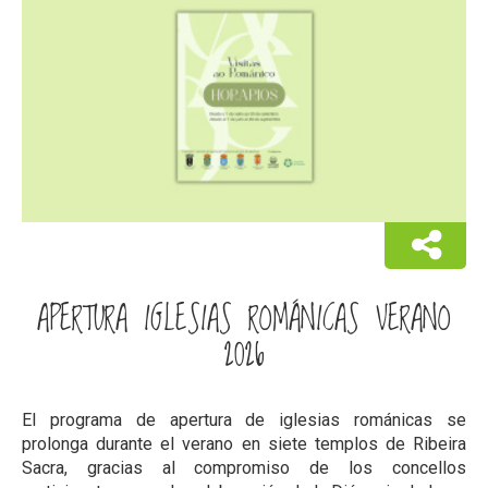
APERTURA IGLESIAS ROMÁNICAS VERANO
2026
El programa de apertura de iglesias románicas se
prolonga durante el verano en siete templos de Ribeira
Sacra, gracias al compromiso de los concellos