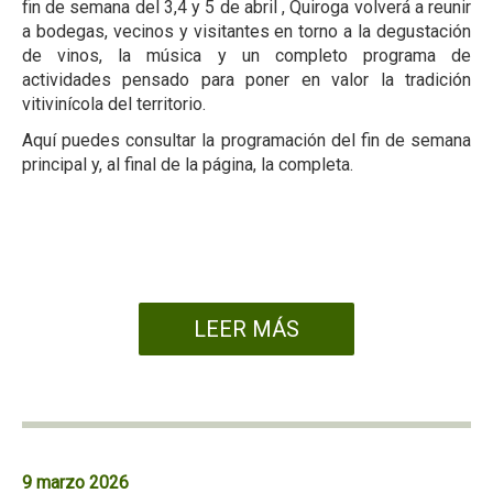
fin de semana del 3,4 y 5 de abril , Quiroga volverá a reunir
a bodegas, vecinos y visitantes en torno a la degustación
de vinos, la música y un completo programa de
actividades pensado para poner en valor la tradición
vitivinícola del territorio.
Aquí puedes consultar la programación del fin de semana
principal y, al final de la página, la completa.
LEER MÁS
9 marzo 2026