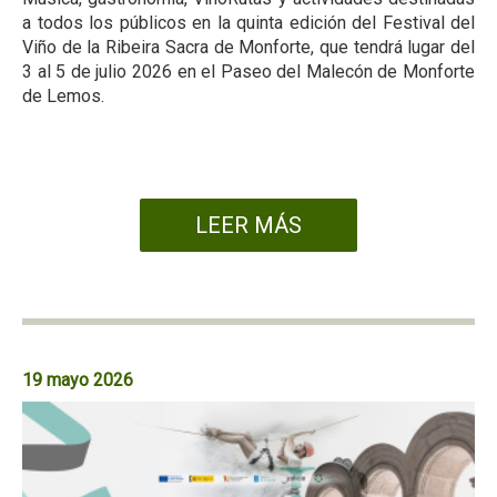
a todos los públicos en la quinta edición del Festival del
Viño de la Ribeira Sacra de Monforte, que tendrá lugar del
3 al 5 de julio 2026 en el Paseo del Malecón de Monforte
de Lemos.
LEER MÁS
19 mayo 2026