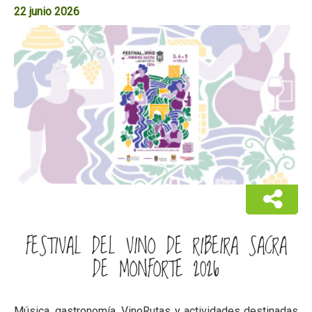
22 junio 2026
FESTIVAL DEL VINO DE RIBEIRA SACRA
DE MONFORTE 2026
Música, gastronomía, VinoRutas y actividades destinadas