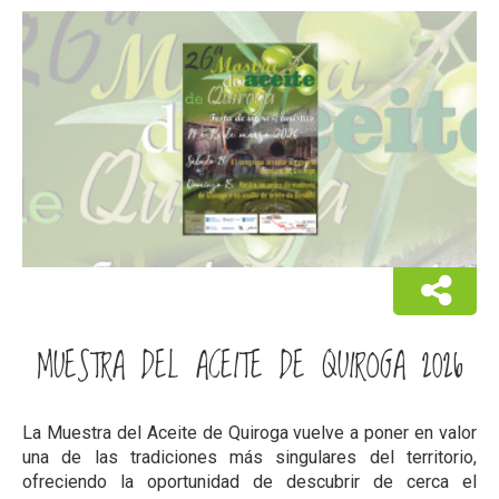
MUESTRA DEL ACEITE DE QUIROGA 2026
La Muestra del Aceite de Quiroga vuelve a poner en valor
una de las tradiciones más singulares del territorio,
ofreciendo la oportunidad de descubrir de cerca el