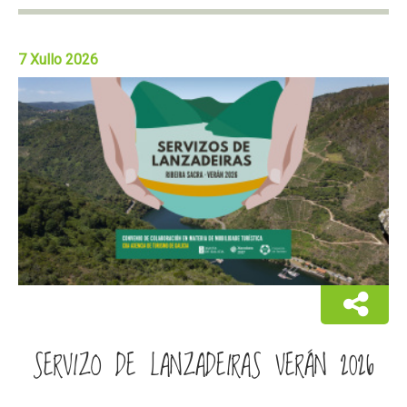
7 Xullo 2026
SERVIZO DE LANZADEIRAS VERÁN 2026