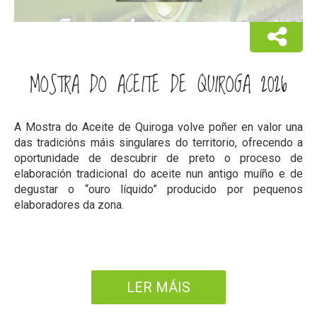
MOSTRA DO ACEITE DE QUIROGA 2026
A Mostra do Aceite de Quiroga volve poñer en valor una
das tradicións máis singulares do territorio, ofrecendo a
oportunidade de descubrir de preto o proceso de
elaboración tradicional do aceite nun antigo muíño e de
degustar o “ouro líquido” producido por pequenos
elaboradores da zona.
LER MÁIS