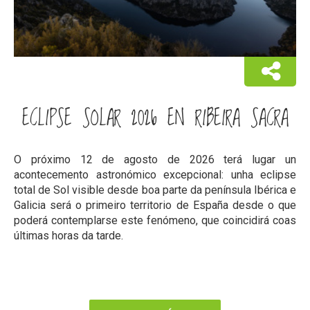
ECLIPSE SOLAR 2026 EN RIBEIRA SACRA
O próximo 12 de agosto de 2026 terá lugar un
acontecemento astronómico excepcional: unha eclipse
total de Sol visible desde boa parte da península Ibérica e
Galicia será o primeiro territorio de España desde o que
poderá contemplarse este fenómeno, que coincidirá coas
últimas horas da tarde.