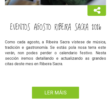
EVENTOS AGOSTO RIBEIRA SACRA 2026
Como cada agosto, a Ribeira Sacra vístese de música,
tradición e gastronomía. Se estás pola nosa terra este
verán, non podes perder o calendario festivo. Nesta
sección iremos detallando e actualizando as grandes
citas deste mes en Ribeira Sacra.
LER MÁIS