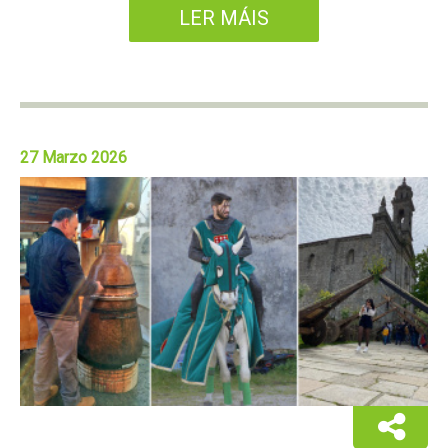
LER MÁIS
27 Marzo 2026