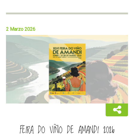
2 Marzo 2026
FEIRA DO VIÑO DE AMANDI 2026