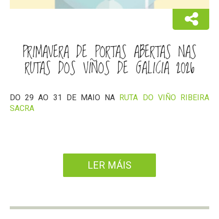
PRIMAVERA DE PORTAS ABERTAS NAS
RUTAS DOS VIÑOS DE GALICIA 2026
DO 29 AO 31 DE MAIO NA
RUTA DO VIÑO RIBEIRA
SACRA
LER MÁIS