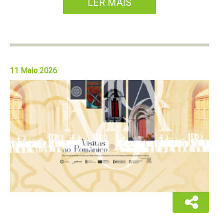
LER MÁIS
11 Maio 2026