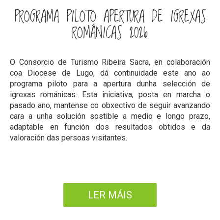
PROGRAMA PILOTO APERTURA DE IGREXAS
ROMÁNICAS 2026
O Consorcio de Turismo Ribeira Sacra, en colaboración
coa Diocese de Lugo, dá continuidade este ano ao
programa piloto para a apertura dunha selección de
igrexas románicas. Esta iniciativa, posta en marcha o
pasado ano, mantense co obxectivo de seguir avanzando
cara a unha solución sostible a medio e longo prazo,
adaptable en función dos resultados obtidos e da
valoración das persoas visitantes.
LER MÁIS