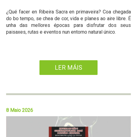
¿Qué facer en Ribeira Sacra en primaveira? Coa chegada
do bo tempo, se chea de cor, vida e planes ao aire libre. É
unha das mellores épocas para disfrutar dos seus
paisaxes, rutas e eventos nun entorno natural único.
LER MÁIS
8 Maio 2026