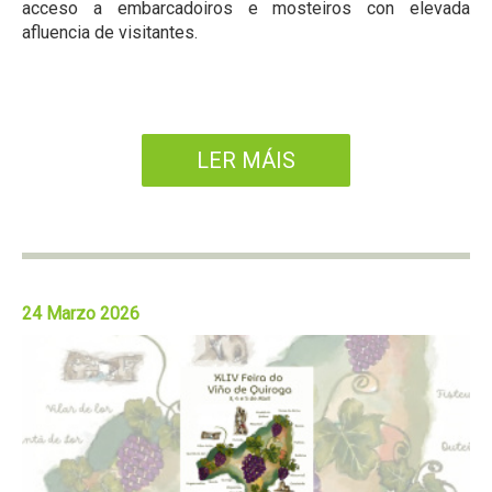
acceso a embarcadoiros e mosteiros con elevada
afluencia de visitantes.
LER MÁIS
24 Marzo 2026