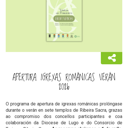
APERTURA IGREXAS ROMÁNICAS VERÁN
2026
O programa de apertura de igrexas románicas prolóngase
durante o verán en sete templos de Ribeira Sacra, grazas
ao compromiso dos concellos participantes e coa
colaboración da Diocese de Lugo e do Consorcio de