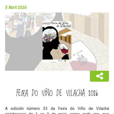
5 Abril 2026
FEIRA DO VIÑO DE VILACHÁ 2026
A edición número 33 da Feira do Viño de Vilachá