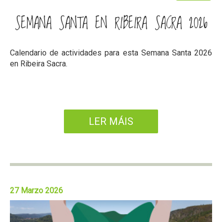
SEMANA SANTA EN RIBEIRA SACRA 2026
Calendario de actividades para esta Semana Santa 2026
en Ribeira Sacra.
LER MÁIS
27 Marzo 2026