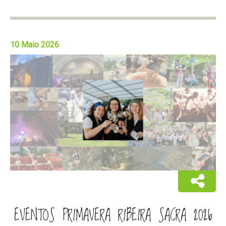
10 Maio 2026
EVENTOS PRIMAVERA RIBEIRA SACRA 2026