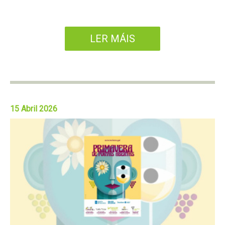
LER MÁIS
15 Abril 2026