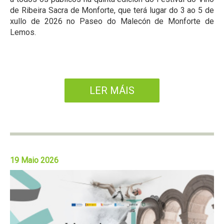
de Ribeira Sacra de Monforte, que terá lugar do 3 ao 5 de
xullo de 2026 no Paseo do Malecón de Monforte de
Lemos.
LER MÁIS
19 Maio 2026