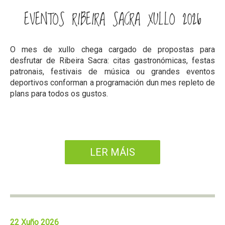
EVENTOS RIBEIRA SACRA XULLO 2026
O mes de xullo chega cargado de propostas para
desfrutar de Ribeira Sacra: citas gastronómicas, festas
patronais, festivais de música ou grandes eventos
deportivos conforman a programación dun mes repleto de
plans para todos os gustos.
LER MÁIS
22 Xuño 2026