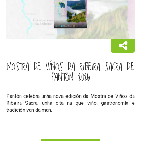
MOSTRA DE VIÑOS DA RIBEIRA SACRA DE
PANTÓN 2026
Pantón celebra unha nova edición da Mostra de Viños da
Ribeira Sacra, unha cita na que viño, gastronomía e
tradición van da man.