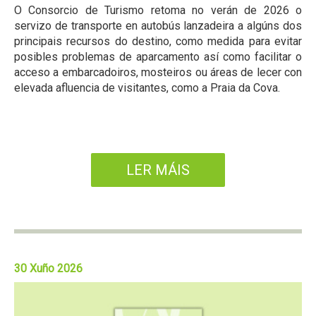
O Consorcio de Turismo retoma no verán de 2026 o
servizo de transporte en autobús lanzadeira a algúns dos
principais recursos do destino, como medida para evitar
posibles problemas de aparcamento así como facilitar o
acceso a embarcadoiros, mosteiros ou áreas de lecer con
elevada afluencia de visitantes, como a Praia da Cova.
LER MÁIS
30 Xuño 2026