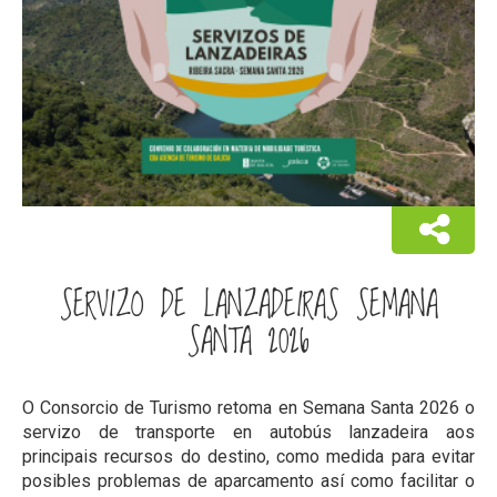
SERVIZO DE LANZADEIRAS SEMANA
SANTA 2026
O Consorcio de Turismo retoma en Semana Santa 2026 o
servizo de transporte en autobús lanzadeira aos
principais recursos do destino, como medida para evitar
posibles problemas de aparcamento así como facilitar o