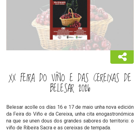
XX FEIRA DO VIÑO E DAS CEREIXAS DE
BELESAR 2026
Belesar acolle os días 16 e 17 de maio unha nova edición
da Feira do Viño e da Cereixa, unha cita enogastronómica
na que se unen dous dos grandes sabores do territorio: o
viño de Ribeira Sacra e as cereixas de tempada.