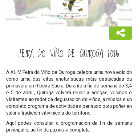
FEIRA DO VIÑO DE QUIROGA 2026
A XLIV Feira do Viño de Quiroga celebra unha nova edición
como unha das citas enoturísticas máis destacadas da
primavera en Ribeira Sacra. Durante a fin de semana do 3,4
e 5 de abril , Quiroga volverá reunir a adegas, veciños e
visitantes ao redor da degustación de viños, a música e un
completo programa de actividades pensado para poñer en
valor a tradición vitivinícola do territorio.
Aquí podes consultar a programación da fin de semana
principal e, ao fin da páxina, a completa.