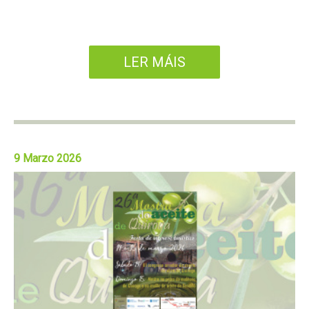
LER MÁIS
9 Marzo 2026