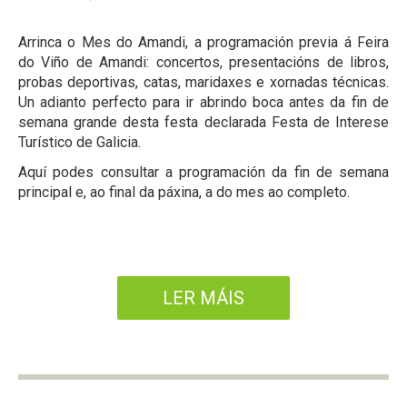
Arrinca o Mes do Amandi, a programación previa á Feira
do Viño de Amandi: concertos, presentacións de libros,
probas deportivas, catas, maridaxes e xornadas técnicas.
Un adianto perfecto para ir abrindo boca antes da fin de
semana grande desta festa declarada Festa de Interese
Turístico de Galicia.
Aquí podes consultar a programación da fin de semana
principal e, ao final da páxina, a do mes ao completo.
LER MÁIS