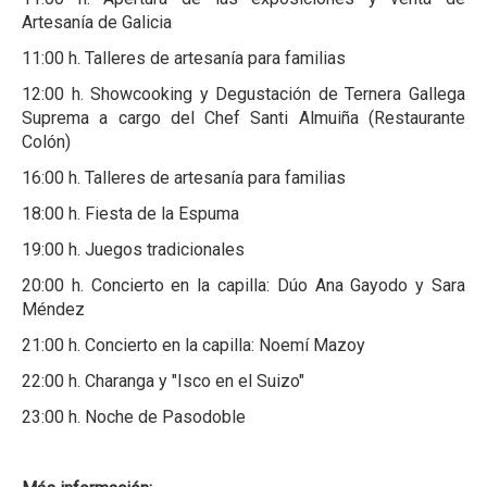
Artesanía de Galicia
11:00 h. Talleres de artesanía para familias
12:00 h. Showcooking y Degustación de Ternera Gallega
Suprema a cargo del Chef Santi Almuiña (Restaurante
Colón)
16:00 h. Talleres de artesanía para familias
18:00 h. Fiesta de la Espuma
19:00 h. Juegos tradicionales
20:00 h. Concierto en la capilla: Dúo Ana Gayodo y Sara
Méndez
21:00 h. Concierto en la capilla: Noemí Mazoy
22:00 h. Charanga y "Isco en el Suizo"
23:00 h. Noche de Pasodoble