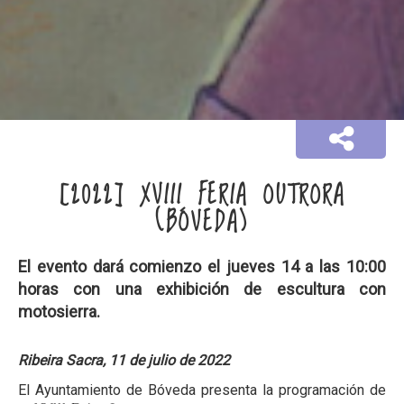
[2022] XVIII FERIA OUTRORA
(BÓVEDA)
El evento dará comienzo el jueves 14 a las 10:00
horas con una exhibición de escultura con
motosierra.
Ribeira Sacra, 11 de julio de 2022
El Ayuntamiento de Bóveda presenta la programación de