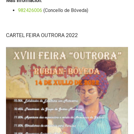
Más información:
982426006
(Concello de Bóveda)
CARTEL FEIRA OUTRORA 2022