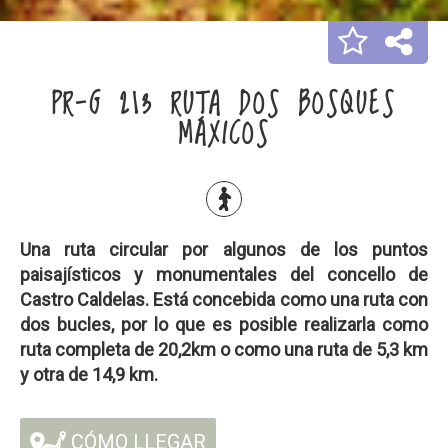
PR-G 213 RUTA DOS BOSQUES
MÁXICOS
Una ruta circular por algunos de los puntos
paisajísticos y monumentales del concello de
Castro Caldelas. Está concebida como una ruta con
dos bucles, por lo que es posible realizarla como
ruta completa de 20,2km o como una ruta de 5,3 km
y otra de 14,9 km.
CÓMO LLEGAR