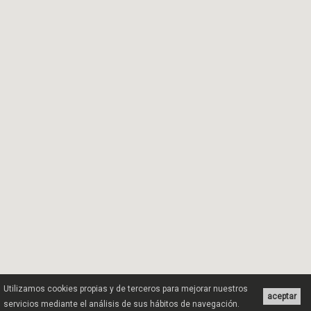
Utilizamos cookies propias y de terceros para mejorar nuestros
aceptar
servicios mediante el análisis de sus hábitos de navegación.