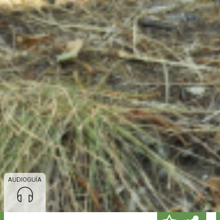
AUDIOGUÍA