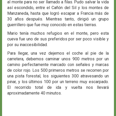
al monte para no ser llamado a filas. Pudo salvar la vida
así escondido, entre el Cañón del Sil y los montes de
Manzaneda, hasta que logró escapar a Francia más de
30 años después. Mientras tanto, dirigió un grupo
guerrillero que fue muy conocido en estas tierras.
Mario tenía muchos refugios en el monte, pero esta
cueva fue uno de sus preferidos por ser poco visible y
por su inaccesibilidad.
Para llegar, una vez dejemos el coche al pie de la
carretera, debemos caminar unos 900 metros por un
camino perfectamente marcado con señales y marcas
de color rojo. Los 500 primeros metros se recorren por
una pista forestal, los siguientes 300 atravesando un
pinar, y los últimos 100 por un terreno muy escarpado.
El recorrido total de ida y vuelta nos llevará
aproximadamente 40 minutos.