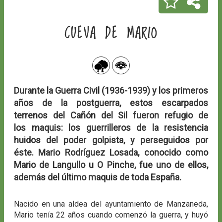
CUEVA DE MARIO
Durante la Guerra Civil (1936-1939) y los primeros
años de la postguerra, estos escarpados
terrenos del Cañón del Sil fueron refugio de
los maquis: los guerrilleros de la resistencia
huidos del poder golpista, y perseguidos por
éste. Mario Rodríguez Losada, conocido como
Mario de Langullo u O Pinche, fue uno de ellos,
además del último maquis de toda España.
Nacido en una aldea del ayuntamiento de Manzaneda,
Mario tenía 22 años cuando comenzó la guerra, y huyó