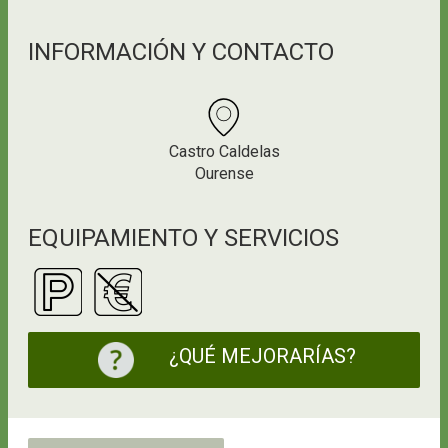
INFORMACIÓN Y CONTACTO
Castro Caldelas
Ourense
EQUIPAMIENTO Y SERVICIOS
¿QUÉ MEJORARÍAS?