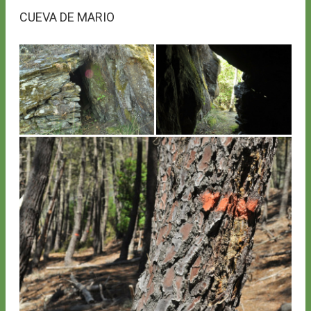
CUEVA DE MARIO