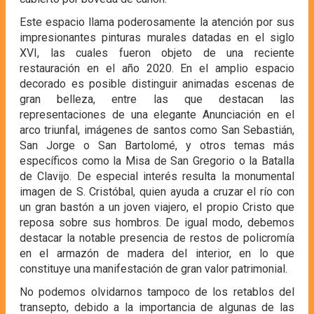
Este espacio llama poderosamente la atención por sus
impresionantes pinturas murales datadas en el siglo
XVI, las cuales fueron objeto de una reciente
restauración en el año 2020. En el amplio espacio
decorado es posible distinguir animadas escenas de
gran belleza, entre las que destacan las
representaciones de una elegante Anunciación en el
arco triunfal, imágenes de santos como San Sebastián,
San Jorge o San Bartolomé, y otros temas más
específicos como la Misa de San Gregorio o la Batalla
de Clavijo. De especial interés resulta la monumental
imagen de S. Cristóbal, quien ayuda a cruzar el río con
un gran bastón a un joven viajero, el propio Cristo que
reposa sobre sus hombros. De igual modo, debemos
destacar la notable presencia de restos de policromía
en el armazón de madera del interior, en lo que
constituye una manifestación de gran valor patrimonial.
No podemos olvidarnos tampoco de los retablos del
transepto, debido a la importancia de algunas de las