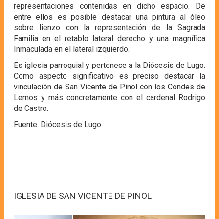
representaciones contenidas en dicho espacio. De
entre ellos es posible destacar una pintura al óleo
sobre lienzo con la representación de la Sagrada
Familia en el retablo lateral derecho y una magnífica
Inmaculada en el lateral izquierdo.
Es iglesia parroquial y pertenece a la Diócesis de Lugo.
Como aspecto significativo es preciso destacar la
vinculación de San Vicente de Pinol con los Condes de
Lemos y más concretamente con el cardenal Rodrigo
de Castro.
Fuente: Diócesis de Lugo
IGLESIA DE SAN VICENTE DE PINOL