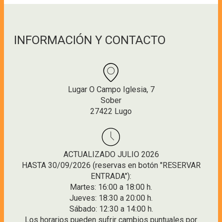
INFORMACIÓN Y CONTACTO
Lugar O Campo Iglesia, 7
Sober
27422 Lugo
ACTUALIZADO JULIO 2026
HASTA 30/09/2026 (reservas en botón "RESERVAR
ENTRADA"):
Martes: 16:00 a 18:00 h.
Jueves: 18:30 a 20:00 h.
Sábado: 12:30 a 14:00 h.
Los horarios pueden sufrir cambios puntuales por