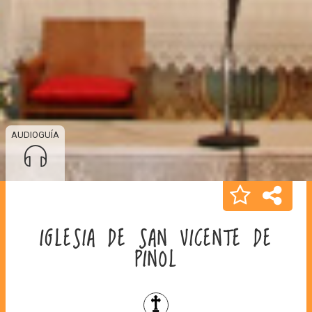
AUDIOGUÍA
IGLESIA DE SAN VICENTE DE
PINOL