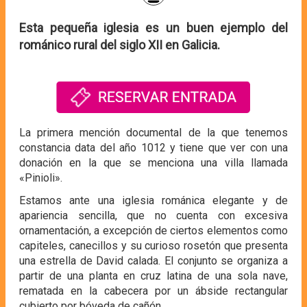
Esta pequeña iglesia es un buen ejemplo del
románico rural del siglo XII en Galicia.
La primera mención documental de la que tenemos
constancia data del año 1012 y tiene que ver con una
donación en la que se menciona una villa llamada
«Pinioli».
Estamos ante una iglesia románica elegante y de
apariencia sencilla, que no cuenta con excesiva
ornamentación, a excepción de ciertos elementos como
capiteles, canecillos y su curioso rosetón que presenta
una estrella de David calada. El conjunto se organiza a
partir de una planta en cruz latina de una sola nave,
rematada en la cabecera por un ábside rectangular
cubierto por bóveda de cañón.