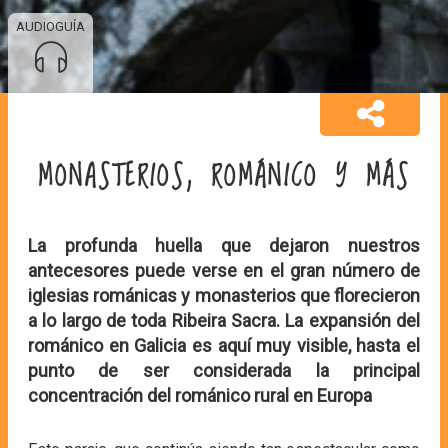
AUDIOGUÍA
MONASTERIOS, ROMÁNICO Y MÁS
La profunda huella que dejaron nuestros
antecesores puede verse en el gran número de
iglesias románicas y monasterios que florecieron
a lo largo de toda Ribeira Sacra. La expansión del
románico en Galicia es aquí muy visible, hasta el
punto de ser considerada la principal
concentración del románico rural en Europa