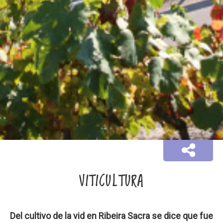
VITICULTURA
Del cultivo de la vid en Ribeira Sacra se dice que fue