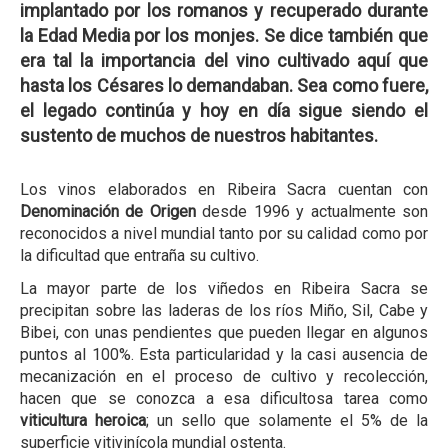
implantado por los romanos y recuperado durante
la Edad Media por los monjes. Se dice también que
era tal la importancia del vino cultivado aquí que
hasta los Césares lo demandaban. Sea como fuere,
el legado continúa y hoy en día sigue siendo el
sustento de muchos de nuestros habitantes.
Los vinos elaborados en Ribeira Sacra cuentan con
Denominación de Origen
desde 1996 y actualmente son
reconocidos a nivel mundial tanto por su calidad como por
la dificultad que entraña su cultivo.
La mayor parte de los viñedos en Ribeira Sacra se
precipitan sobre las laderas de los ríos Miño, Sil, Cabe y
Bibei, con unas pendientes que pueden llegar en algunos
puntos al 100%. Esta particularidad y la casi ausencia de
mecanización en el proceso de cultivo y recolección,
hacen que se conozca a esa dificultosa tarea como
viticultura heroica
; un sello que solamente el 5% de la
superficie vitivinícola mundial ostenta.