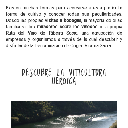
Existen muchas formas para acercarse a esta particular
forma de cultivo y conocer todas sus peculiaridades.
Desde las propias
visitas a bodegas
, la mayoría de ellas
familiares, los
miradores sobre los viñedos
o la propia
Ruta del Vino de Ribeira Sacra
, una agrupación de
empresas y organismos a través de la cual descubrir y
disfrutar de la Denominación de Origen Ribeira Sacra.
DESCUBRE LA VITICULTURA
HEROICA