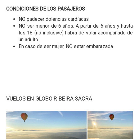
CONDICIONES DE LOS PASAJEROS
NO padecer dolencias cardíacas.
NO ser menor de 6 años. A partir de 6 años y hasta
los 18 (no inclusive) habrá de volar acompañado de
un adulto.
En caso de ser mujer, NO estar embarazada.
VUELOS EN GLOBO RIBEIRA SACRA