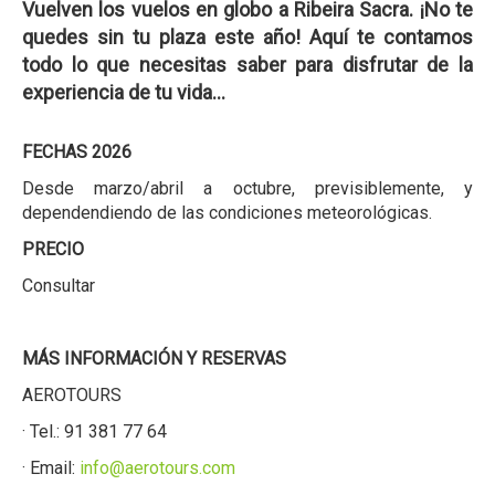
Vuelven los vuelos en globo a Ribeira Sacra. ¡No te
quedes sin tu plaza este año! Aquí te contamos
todo lo que necesitas saber para disfrutar de la
experiencia de tu vida...
FECHAS 2026
Desde marzo/abril a octubre, previsiblemente, y
dependendiendo de las condiciones meteorológicas.
PRECIO
Consultar
MÁS INFORMACIÓN Y RESERVAS
AEROTOURS
· Tel.: 91 381 77 64
· Email:
info@aerotours.com