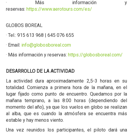
· Más información y
reservas:
https://www.aerotours.com/es/
GLOBOS BOREAL
· Tel.: 915 613 968 | 645 076 655
· Email:
info@globosboreal.com
· Más información y reservas:
https://globosboreal.com/
DESARROLLO DE LA ACTIVIDAD
La actividad dura aproximadamente 2,5-3 horas en su
totalidad. Comienza a primera hora de la mañana, en el
lugar fijado como punto de encuentro. Quedamos por la
mañana temprano, a las 8:00 horas (dependiendo del
momento del año), ya que los vuelos en globo se realizan
al alba, que es cuando la atmósfera se encuentra más
estable y hay menos viento.
Una vez reunidos los participantes, el piloto dará una