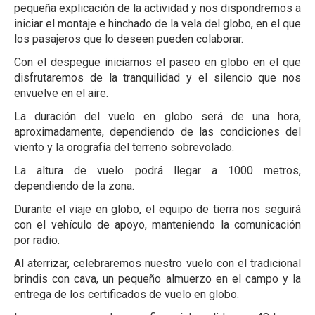
pequeña explicación de la actividad y nos dispondremos a
iniciar el montaje e hinchado de la vela del globo, en el que
los pasajeros que lo deseen pueden colaborar.
Con el despegue iniciamos el paseo en globo en el que
disfrutaremos de la tranquilidad y el silencio que nos
envuelve en el aire.
La duración del vuelo en globo será de una hora,
aproximadamente, dependiendo de las condiciones del
viento y la orografía del terreno sobrevolado.
La altura de vuelo podrá llegar a 1000 metros,
dependiendo de la zona.
Durante el viaje en globo, el equipo de tierra nos seguirá
con el vehículo de apoyo, manteniendo la comunicación
por radio.
Al aterrizar, celebraremos nuestro vuelo con el tradicional
brindis con cava, un pequeño almuerzo en el campo y la
entrega de los certificados de vuelo en globo.