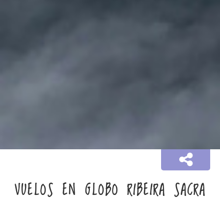
VUELOS EN GLOBO RIBEIRA SACRA