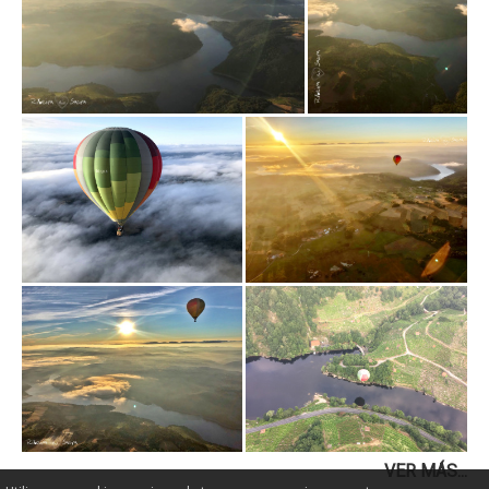
VER MÁS...