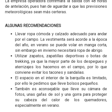
La empresa operadora confirmará la salida con 48 horas
de antelación, pues han de aguardar a que las previsiones
meteorológicas sean más certeras.
ALGUNAS RECOMENDACIONES
Llevar ropa cómoda y calzado adecuado para andar
por el campo. La vestimenta será acorde a la época
del año, en verano se puede volar en manga corta,
sin embargo en invierno necesitará ropa de abrigo.
Utilizar zapatos, zapatillas deportivas o botas de
trekking, ya que la mayor parte de los despegues y
aterrizajes los hacemos en el campo, por lo que
conviene evitar los tacones y sandalias.
El espacio en el interior de la barquilla es limitado,
por ello le pedimos que lleve bolsos pequeños.
También es aconsejable que lleve su cámara de
fotos, unas gafas de sol y una gorra para proteger
su cabeza del calor de los quemadores,
especialmente en verano.