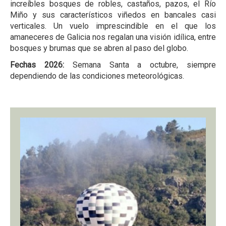
increíbles bosques de robles, castaños, pazos, el Río
Miño y sus característicos viñedos en bancales casi
verticales. Un vuelo imprescindible en el que los
amaneceres de Galicia nos regalan una visión idílica, entre
bosques y brumas que se abren al paso del globo.
Fechas 2026:
Semana Santa a octubre, siempre
dependiendo de las condiciones meteorológicas.