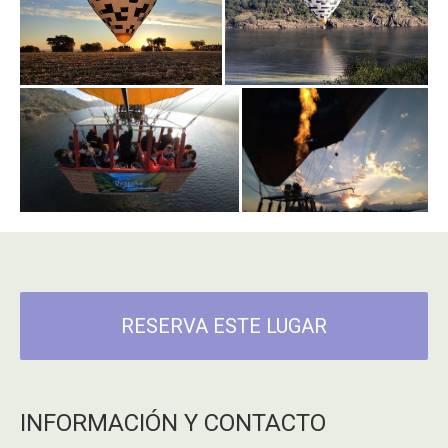
RESERVA ESTE LUGAR
INFORMACIÓN Y CONTACTO