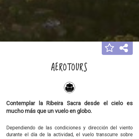
AEROTOURS
Contemplar la Ribeira Sacra desde el cielo es
mucho más que un vuelo en globo.
Dependiendo de las condiciones y dirección del viento
durante el día de la actividad, el vuelo transcurre sobre