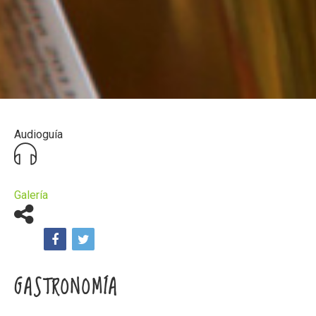
Audioguía
Galería
GASTRONOMÍA