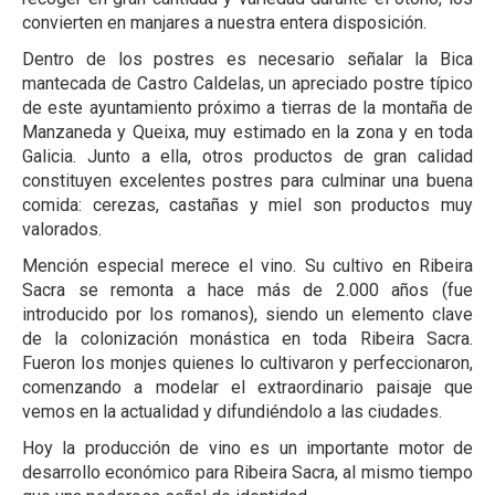
convierten en manjares a nuestra entera disposición.
Dentro de los postres es necesario señalar la Bica
mantecada de Castro Caldelas, un apreciado postre típico
de este ayuntamiento próximo a tierras de la montaña de
Manzaneda y Queixa, muy estimado en la zona y en toda
Galicia. Junto a ella, otros productos de gran calidad
constituyen excelentes postres para culminar una buena
comida: cerezas, castañas y miel son productos muy
valorados.
Mención especial merece el vino. Su cultivo en Ribeira
Sacra se remonta a hace más de 2.000 años (fue
introducido por los romanos), siendo un elemento clave
de la colonización monástica en toda Ribeira Sacra.
Fueron los monjes quienes lo cultivaron y perfeccionaron,
comenzando a modelar el extraordinario paisaje que
vemos en la actualidad y difundiéndolo a las ciudades.
Hoy la producción de vino es un importante motor de
desarrollo económico para Ribeira Sacra, al mismo tiempo