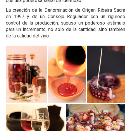
que una poderosa señal de identidad.
La creación de la Denominación de Origen Ribeira Sacra
en 1997 y de un Consejo Regulador con un riguroso
control de la producción, supuso un poderoso estímulo
para un incremento, no solo de la cantidad, sino también
de la calidad del vino.