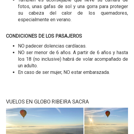
fotos, unas gafas de sol y una gorra para proteger
su cabeza del calor de los quemadores,
especialmente en verano.
CONDICIONES DE LOS PASAJEROS
NO padecer dolencias cardíacas.
NO ser menor de 6 años. A partir de 6 años y hasta
los 18 (no inclusive) habrá de volar acompañado de
un adulto.
En caso de ser mujer, NO estar embarazada.
VUELOS EN GLOBO RIBEIRA SACRA