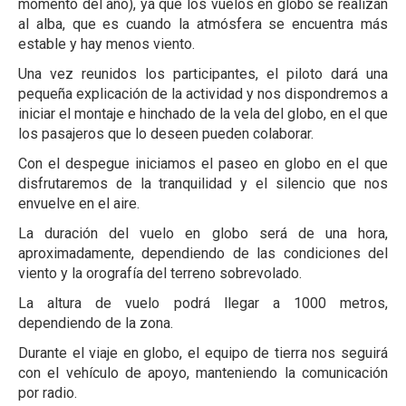
momento del año), ya que los vuelos en globo se realizan
al alba, que es cuando la atmósfera se encuentra más
estable y hay menos viento.
Una vez reunidos los participantes, el piloto dará una
pequeña explicación de la actividad y nos dispondremos a
iniciar el montaje e hinchado de la vela del globo, en el que
los pasajeros que lo deseen pueden colaborar.
Con el despegue iniciamos el paseo en globo en el que
disfrutaremos de la tranquilidad y el silencio que nos
envuelve en el aire.
La duración del vuelo en globo será de una hora,
aproximadamente, dependiendo de las condiciones del
viento y la orografía del terreno sobrevolado.
La altura de vuelo podrá llegar a 1000 metros,
dependiendo de la zona.
Durante el viaje en globo, el equipo de tierra nos seguirá
con el vehículo de apoyo, manteniendo la comunicación
por radio.