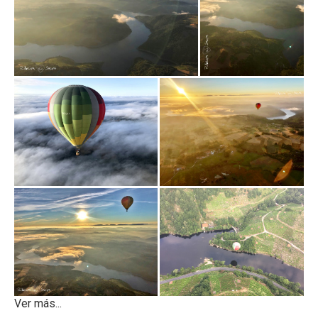
Ver más...