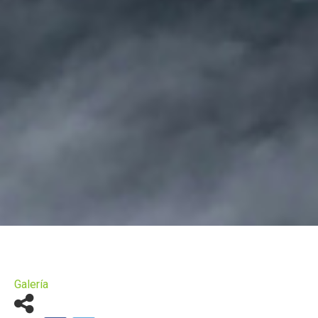
Galería