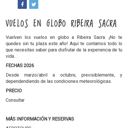
VUELOS EN GLOBO RIBEIRA SACRA
Vuelven los vuelos en globo a Ribeira Sacra. ¡No te
quedes sin tu plaza este año! Aquí te contamos todo lo
que necesitas saber para disfrutar de la experiencia de tu
vida...
FECHAS 2026
Desde marzo/abril a octubre, previsiblemente, y
dependendiendo de las condiciones meteorológicas.
PRECIO
Consultar
MÁS INFORMACIÓN Y RESERVAS