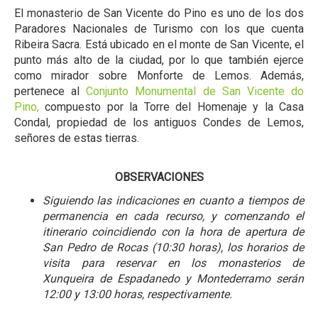
El monasterio de San Vicente do Pino es uno de los dos
Paradores Nacionales de Turismo con los que cuenta
Ribeira Sacra. Está ubicado en el monte de San Vicente, el
punto más alto de la ciudad, por lo que también ejerce
como mirador sobre Monforte de Lemos. Además,
pertenece al
Conjunto Monumental de San Vicente do
Pino,
compuesto por la Torre del Homenaje y la Casa
Condal, propiedad de los antiguos Condes de Lemos,
señores de estas tierras.
OBSERVACIONES
Siguiendo las indicaciones en cuanto a tiempos de
permanencia en cada recurso, y comenzando el
itinerario coincidiendo con la hora de apertura de
San Pedro de Rocas (10:30 horas), los horarios de
visita para reservar en los monasterios de
Xunqueira de Espadanedo y Montederramo serán
12:00 y 13:00 horas, respectivamente.