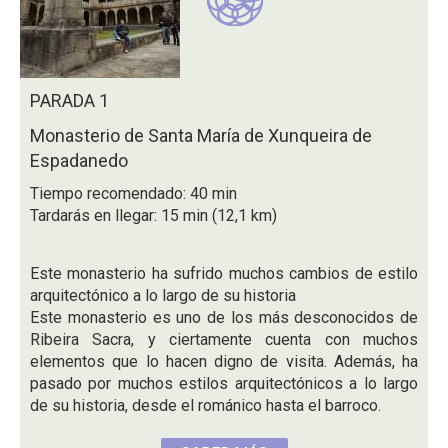
PARADA 1
Monasterio de Santa María de Xunqueira de
Espadanedo
Tiempo recomendado: 40 min
Tardarás en llegar: 15 min (12,1 km)
Este monasterio ha sufrido muchos cambios de estilo
arquitectónico a lo largo de su historia
Este monasterio es uno de los más desconocidos de
Ribeira Sacra, y ciertamente cuenta con muchos
elementos que lo hacen digno de visita. Además, ha
pasado por muchos estilos arquitectónicos a lo largo
de su historia, desde el románico hasta el barroco.