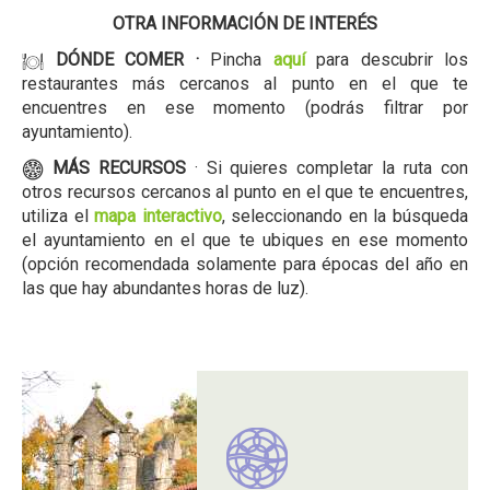
OTRA INFORMACIÓN DE INTERÉS
DÓNDE COMER ·
Pincha
aquí
para descubrir los
restaurantes más cercanos al punto en el que te
encuentres en ese momento (podrás filtrar por
ayuntamiento).
MÁS RECURSOS
· Si quieres completar la ruta con
otros recursos cercanos al punto en el que te encuentres,
utiliza el
mapa interactivo
, seleccionando en la búsqueda
el ayuntamiento en el que te ubiques en ese momento
(opción recomendada solamente para épocas del año en
las que hay abundantes horas de luz).