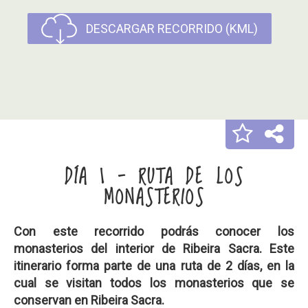
DESCARGAR RECORRIDO (KML)
DÍA 1 - RUTA DE LOS
MONASTERIOS
Con este recorrido podrás conocer los
monasterios del interior de Ribeira Sacra. Este
itinerario forma parte de una ruta de 2 días, en la
cual se visitan todos los monasterios que se
conservan en Ribeira Sacra.