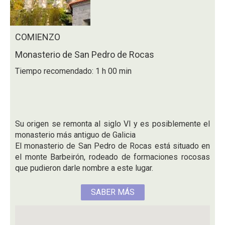
COMIENZO
Monasterio de San Pedro de Rocas
Tiempo recomendado: 1 h 00 min
Su origen se remonta al siglo VI y es posiblemente el
monasterio más antiguo de Galicia
El monasterio de San Pedro de Rocas está situado en
el monte Barbeirón, rodeado de formaciones rocosas
que pudieron darle nombre a este lugar.
SABER MÁS