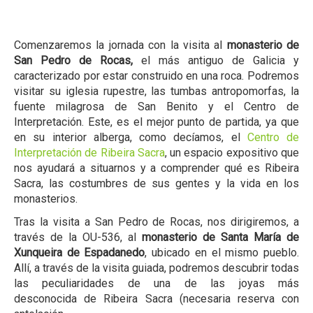
Comenzaremos la jornada con la visita al
monasterio de
San Pedro de Rocas,
el más antiguo de Galicia y
caracterizado por estar construido en una roca. Podremos
visitar su iglesia rupestre, las tumbas antropomorfas, la
fuente milagrosa de San Benito y el Centro de
Interpretación. Este, es el mejor punto de partida, ya que
en su interior alberga, como decíamos, el
Centro de
Interpretación de Ribeira Sacra
, un espacio expositivo que
nos ayudará a situarnos y a comprender qué es Ribeira
Sacra, las costumbres de sus gentes y la vida en los
monasterios.
Tras la visita a San Pedro de Rocas, nos dirigiremos, a
través de la OU-536, al
monasterio de Santa María de
Xunqueira de Espadanedo
, ubicado en el mismo pueblo.
Allí, a través de la visita guiada, podremos descubrir todas
las peculiaridades de una de las joyas más
desconocida de Ribeira Sacra (necesaria reserva con