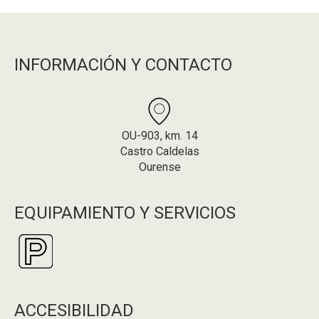
INFORMACIÓN Y CONTACTO
OU-903, km. 14
Castro Caldelas
Ourense
EQUIPAMIENTO Y SERVICIOS
ACCESIBILIDAD