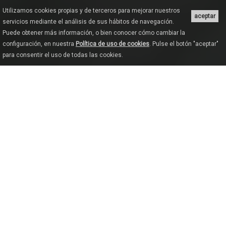
Utilizamos cookies propias y de terceros para mejorar nuestros
aceptar
servicios mediante el análisis de sus hábitos de navegación.
Puede obtener más información, o bien conocer cómo cambiar la
configuración, en nuestra
Política de uso de cookies
. Pulse el botón "aceptar"
para consentir el uso de todas las cookies.