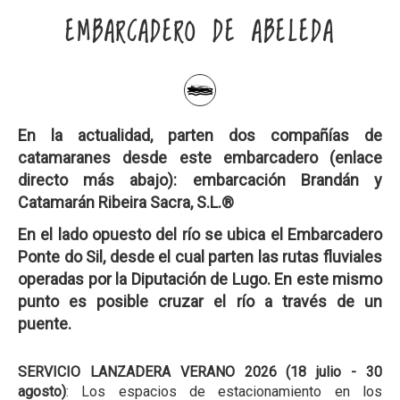
EMBARCADERO DE ABELEDA
En la actualidad, parten dos compañías de
catamaranes desde este embarcadero (enlace
directo más abajo): embarcación Brandán y
Catamarán Ribeira Sacra, S.L.®
En el lado opuesto del río se ubica el Embarcadero
Ponte do Sil, desde el cual parten las rutas fluviales
operadas por la Diputación de Lugo. En este mismo
punto es posible cruzar el río a través de un
puente.
SERVICIO LANZADERA VERANO 2026 (18 julio - 30
agosto)
: Los espacios de estacionamiento en los