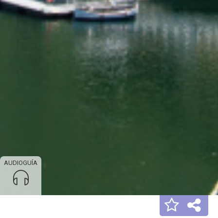
AUDIOGUÍA