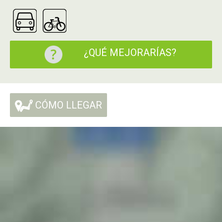
¿QUÉ MEJORARÍAS?
CÓMO LLEGAR