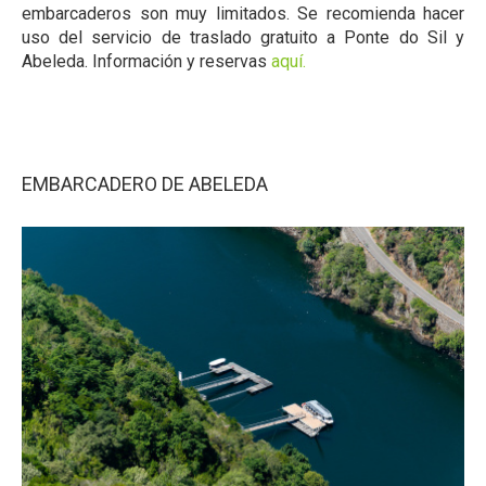
embarcaderos son muy limitados. Se recomienda hacer
uso del servicio de traslado gratuito a Ponte do Sil y
Abeleda. Información y reservas
aquí.
EMBARCADERO DE ABELEDA