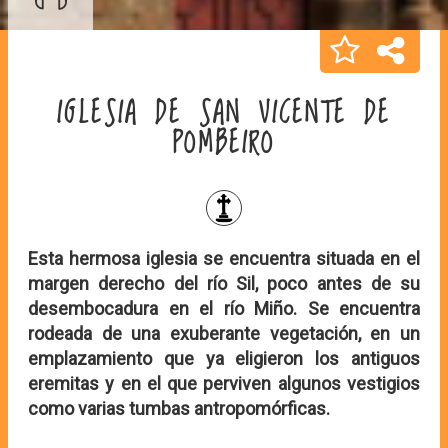
IGLESIA DE SAN VICENTE DE
POMBEIRO
Esta hermosa iglesia se encuentra situada en el
margen derecho del río Sil, poco antes de su
desembocadura en el río Miño. Se encuentra
rodeada de una exuberante vegetación, en un
emplazamiento que ya eligieron los antiguos
eremitas y en el que perviven algunos vestigios
como varias tumbas antropomórficas.