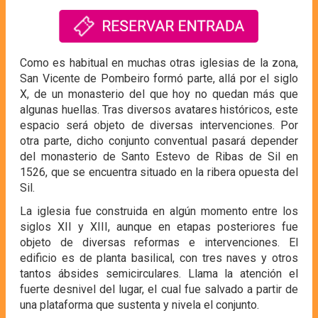
Como es habitual en muchas otras iglesias de la zona,
San Vicente de Pombeiro formó parte, allá por el siglo
X, de un monasterio del que hoy no quedan más que
algunas huellas. Tras diversos avatares históricos, este
espacio será objeto de diversas intervenciones. Por
otra parte, dicho conjunto conventual pasará depender
del monasterio de Santo Estevo de Ribas de Sil en
1526, que se encuentra situado en la ribera opuesta del
Sil.
La iglesia fue construida en algún momento entre los
siglos XII y XIII, aunque en etapas posteriores fue
objeto de diversas reformas e intervenciones. El
edificio es de planta basilical, con tres naves y otros
tantos ábsides semicirculares. Llama la atención el
fuerte desnivel del lugar, el cual fue salvado a partir de
una plataforma que sustenta y nivela el conjunto.