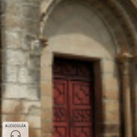
AUDIOGUÍA