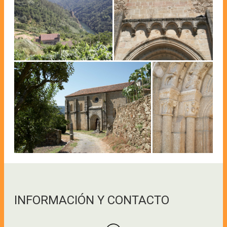
INFORMACIÓN Y CONTACTO