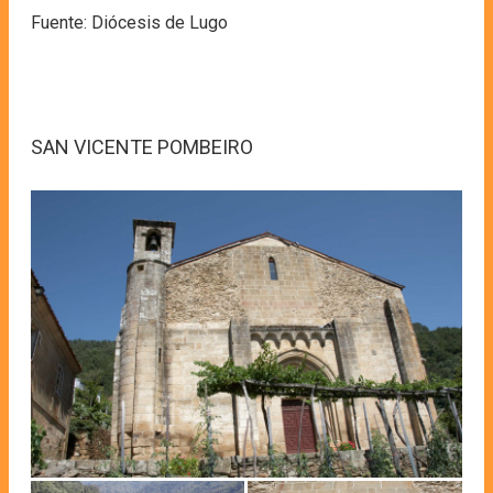
Fuente: Diócesis de Lugo
SAN VICENTE POMBEIRO