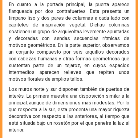
En cuanto a la portada principal, la puerta aparece
flanqueada por dos contrafuertes. Esta presenta un
tímpano liso y dos pares de columnas a cada lado con
capiteles de inspiración vegetal. Dichas columnas
sostienen un grupo de arquivoltas levemente apuntadas
y decoradas con sendas secuencias rítmicas de
motivos geométricos. En la parte superior, observamos
un conjunto compuesto por seis arquillos decorados
con cabezas humanas y otras formas geométricas que
sustentan parte de un tejaroz, en cuyos espacios
intermedios aparecen relieves que repiten unos
motivos florales de amplios tallos.
Los muros norte y sur disponen también de puertas de
interés. La primera muestra una disposición similar a la
principal, aunque de dimensiones más modestas. Por lo
que respecta a la sur, esta presenta una mayor riqueza
decorativa con respecto a las anteriores, al tiempo que
está situada bajo un rosetón por el que penetra la luz al
interior.