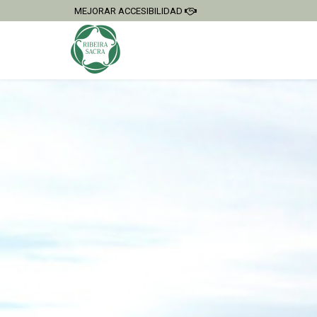
MEJORAR ACCESIBILIDAD