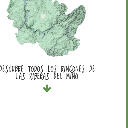
DESCUBRE TODOS LOS RINCONES DE
LAS RIBERAS DEL MIÑO