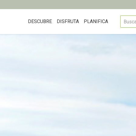
DESCUBRE
DISFRUTA
PLANIFICA