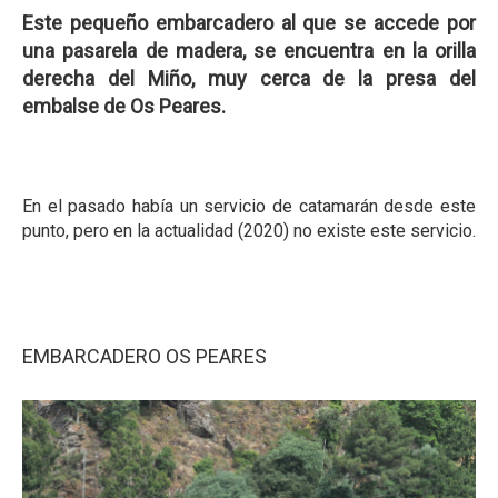
Este pequeño embarcadero al que se accede por
una pasarela de madera, se encuentra en la orilla
derecha del Miño, muy cerca de la presa del
embalse de Os Peares.
En el pasado había un servicio de catamarán desde este
punto, pero en la actualidad (2020) no existe este servicio.
EMBARCADERO OS PEARES