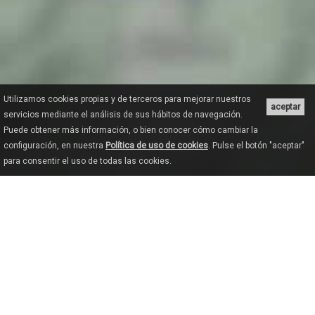
Utilizamos cookies propias y de terceros para mejorar nuestros
aceptar
servicios mediante el análisis de sus hábitos de navegación.
Puede obtener más información, o bien conocer cómo cambiar la
configuración, en nuestra
Política de uso de cookies
. Pulse el botón "aceptar"
para consentir el uso de todas las cookies.