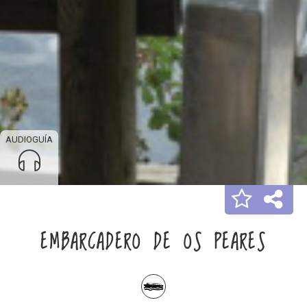
AUDIOGUÍA
EMBARCADERO DE OS PEARES