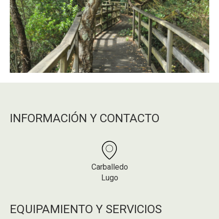
INFORMACIÓN Y CONTACTO
Carballedo
Lugo
EQUIPAMIENTO Y SERVICIOS