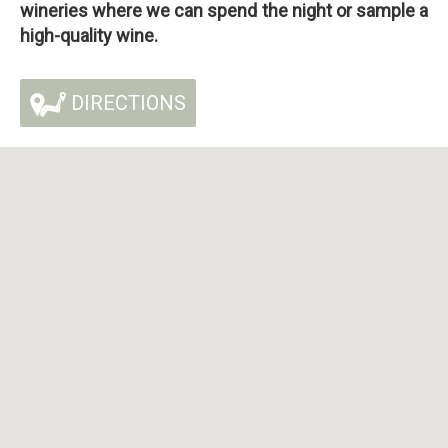
wineries where we can spend the night or sample a
high-quality wine.
DIRECTIONS