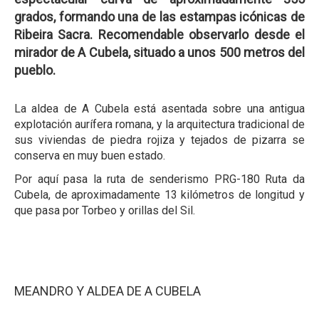
grados, formando una de las estampas icónicas de
Ribeira Sacra. Recomendable observarlo desde el
mirador de A Cubela, situado a unos 500 metros del
pueblo.
La aldea de A Cubela está asentada sobre una antigua
explotación aurífera romana, y la arquitectura tradicional de
sus viviendas de piedra rojiza y tejados de pizarra se
conserva en muy buen estado.
Por aquí pasa la ruta de senderismo PRG-180 Ruta da
Cubela, de aproximadamente 13 kilómetros de longitud y
que pasa por Torbeo y orillas del Sil.
MEANDRO Y ALDEA DE A CUBELA