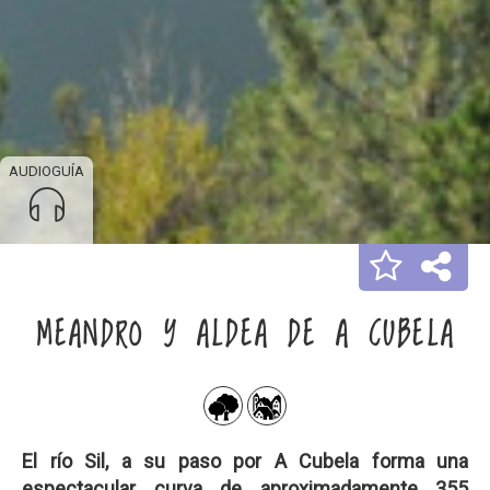
AUDIOGUÍA
MEANDRO Y ALDEA DE A CUBELA
El río Sil, a su paso por A Cubela forma una
espectacular curva de aproximadamente 355