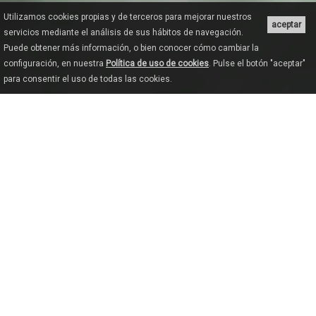
Utilizamos cookies propias y de terceros para mejorar nuestros
aceptar
servicios mediante el análisis de sus hábitos de navegación.
Puede obtener más información, o bien conocer cómo cambiar la
configuración, en nuestra
Política de uso de cookies
. Pulse el botón "aceptar"
para consentir el uso de todas las cookies.