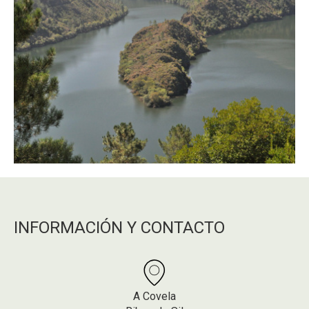
INFORMACIÓN Y CONTACTO
A Covela