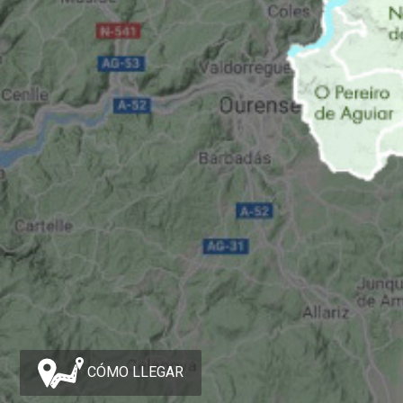
CÓMO LLEGAR