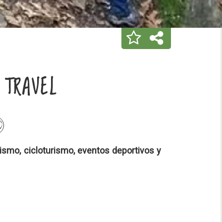
 TRAVEL
ismo, cicloturismo, eventos deportivos y