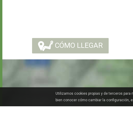
CÓMO LLEGAR
Utilizamos cookies propias y de terceros para
bien conocer cómo cambiar la configuración, 