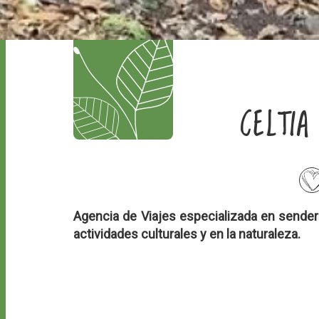
CELTIA
Agencia de Viajes especializada en sender
actividades culturales y en la naturaleza.