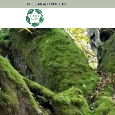
MEJORAR ACCESIBILIDAD