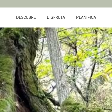
DESCUBRE
DISFRUTA
PLANIFICA