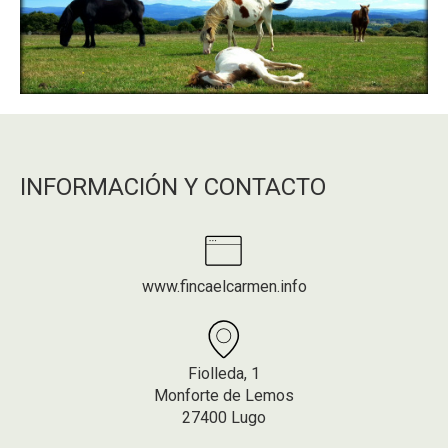
INFORMACIÓN Y CONTACTO
www.fincaelcarmen.info
Fiolleda, 1
Monforte de Lemos
27400 Lugo