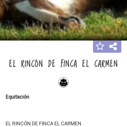
EL RINCÓN DE FINCA EL CARMEN
Equitación
EL RINCÓN DE FINCA EL CARMEN