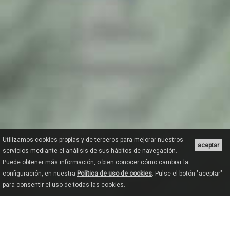
Utilizamos cookies propias y de terceros para mejorar nuestros
aceptar
servicios mediante el análisis de sus hábitos de navegación.
Puede obtener más información, o bien conocer cómo cambiar la
configuración, en nuestra
Política de uso de cookies
. Pulse el botón "aceptar"
para consentir el uso de todas las cookies.