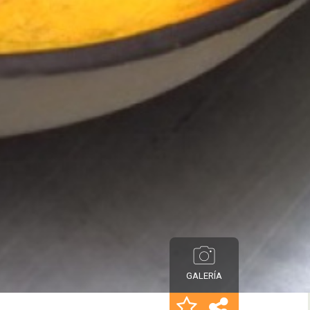
GALERÍA