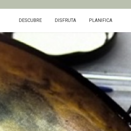
DESCUBRE
DISFRUTA
PLANIFICA