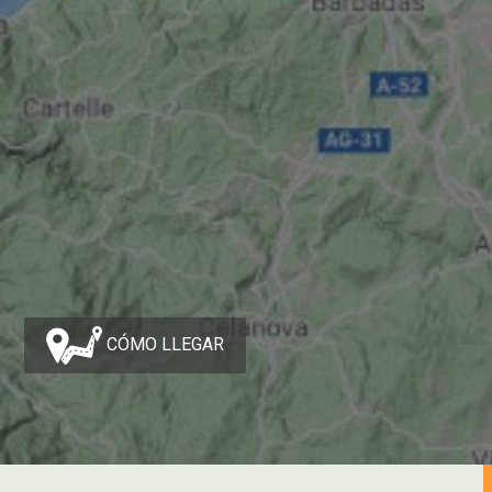
CÓMO LLEGAR