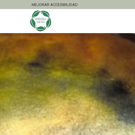
MEJORAR ACCESIBILIDAD