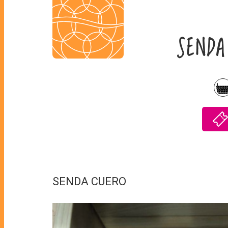
SENDA
SENDA CUERO