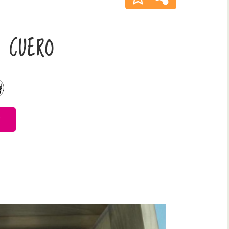
 CUERO