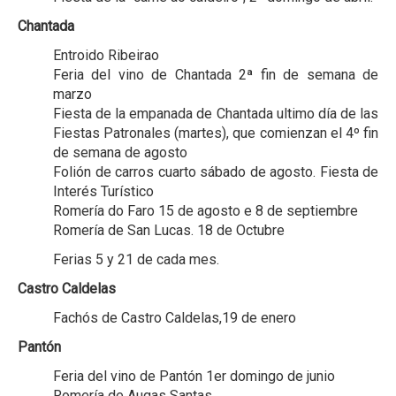
Chantada
Entroido Ribeirao
Feria del vino de Chantada 2ª fin de semana de
marzo
Fiesta de la empanada de Chantada ultimo día de las
Fiestas Patronales (martes), que comienzan el 4º fin
de semana de agosto
Folión de carros cuarto sábado de agosto. Fiesta de
Interés Turístico
Romería do Faro 15 de agosto e 8 de septiembre
Romería de San Lucas. 18 de Octubre
Ferias 5 y 21 de cada mes.
Castro Caldelas
Fachós de Castro Caldelas,19 de enero
Pantón
Feria del vino de Pantón 1er domingo de junio
Romería de Augas Santas