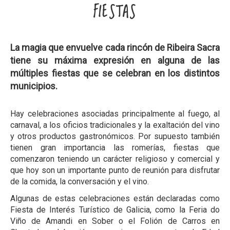
FIESTAS
La magia que envuelve cada rincón de Ribeira Sacra
tiene su máxima expresión en alguna de las
múltiples fiestas que se celebran en los distintos
municipios.
Hay celebraciones asociadas principalmente al fuego, al
carnaval, a los oficios tradicionales y la exaltación del vino
y otros productos gastronómicos. Por supuesto también
tienen gran importancia las romerías, fiestas que
comenzaron teniendo un carácter religioso y comercial y
que hoy son un importante punto de reunión para disfrutar
de la comida, la conversación y el vino.
Algunas de estas celebraciones están declaradas como
Fiesta de Interés Turístico de Galicia, como la
Feria do
Viño de Amandi en Sober o el Folión de Carros en