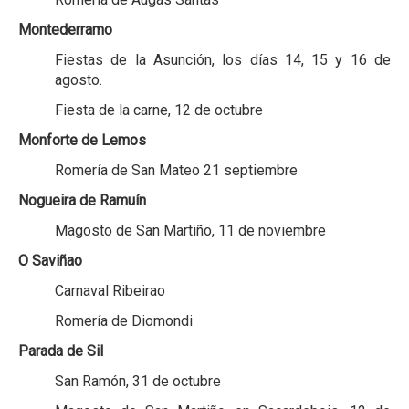
Montederramo
Fiestas de la Asunción, los días 14, 15 y 16 de
agosto.
Fiesta de la carne, 12 de octubre
Monforte de Lemos
Romería de San Mateo 21 septiembre
Nogueira de Ramuín
Magosto de San Martiño, 11 de noviembre
O Saviñao
Carnaval Ribeirao
Romería de Diomondi
Parada de Sil
San Ramón, 31 de octubre