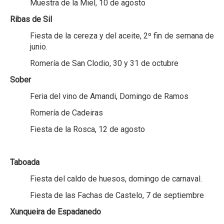
Muestra de la Miel, 10 de agosto
Ribas de Sil
Fiesta de la cereza y del aceite, 2º fin de semana de
junio.
Romería de San Clodio, 30 y 31 de octubre
Sober
Feria del vino de Amandi, Domingo de Ramos
Romería de Cadeiras
Fiesta de la Rosca, 12 de agosto
Taboada
Fiesta del caldo de huesos, domingo de carnaval.
Fiesta de las Fachas de Castelo, 7 de septiembre
Xunqueira de Espadanedo