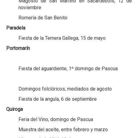
Magosto de San Martiño en Sacardebois, 12 de
noviembre
Romería de San Benito
Paradela
Fiesta de la Ternera Gallega, 15 de mayo
Portomarín
Fiesta del aguardiente, 1º domingo de Pascua
Domingos folclóricos, mediados de agosto
Fiesta de la angula, 6 de septiembre
Quiroga
Feria del Vino, domingo de Pascua
Muestra del aceite, entre febrero y marzo