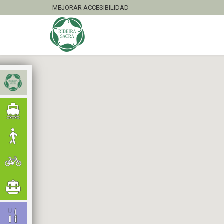
MEJORAR ACCESIBILIDAD