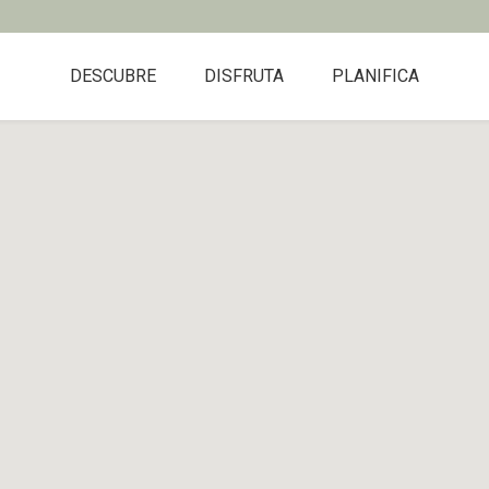
DESCUBRE
DISFRUTA
PLANIFICA