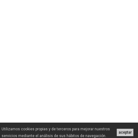
Utilizamos cookies propias y de terceros para mejorar nuestros
aceptar
servicios mediante el análisis de sus hábitos de navegación.