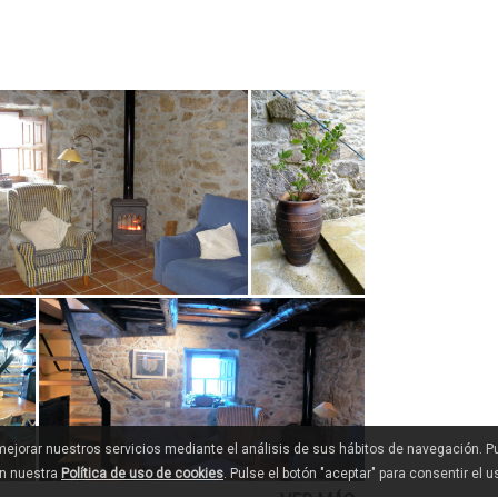
 mejorar nuestros servicios mediante el análisis de sus hábitos de navegación. 
en nuestra
Política de uso de cookies
. Pulse el botón "aceptar" para consentir el 