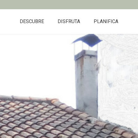
DESCUBRE
DISFRUTA
PLANIFICA