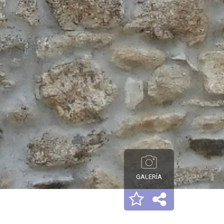
GALERÍA