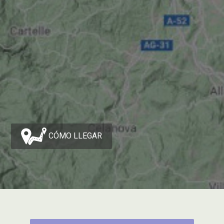
CÓMO LLEGAR