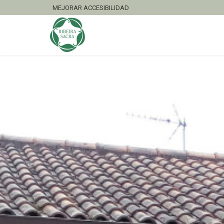
MEJORAR ACCESIBILIDAD