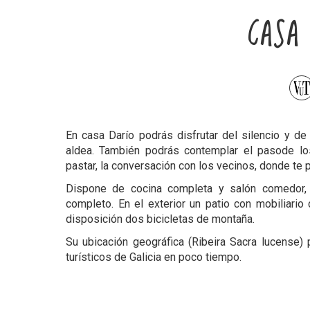
CASA 
En casa Darío podrás disfrutar del silencio y de 
aldea. También podrás contemplar el pasode l
pastar, la conversación con los vecinos, donde te p
Dispone de cocina completa y salón comedor, 
completo. En el exterior un patio con mobiliario
disposición dos bicicletas de montaña.
Su ubicación geográfica (Ribeira Sacra lucense) 
turísticos de Galicia en poco tiempo.