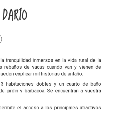
DARÍO
la tranquilidad inmersos en la vida rural de la
os rebaños de vacas cuando van y vienen de
ueden explicar mil historias de antaño.
3 habitaciones dobles y un cuarto de baño
 de jardín y barbacoa. Se encuentran a vuestra
permite el acceso a los principales atractivos