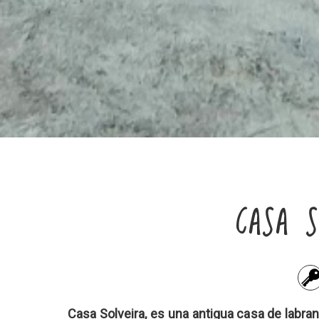
CASA S
Casa Solveira, es una antigua casa de labr