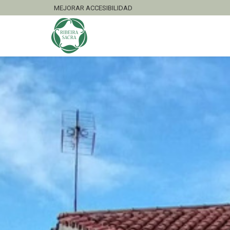
MEJORAR ACCESIBILIDAD