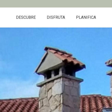
DESCUBRE
DISFRUTA
PLANIFICA