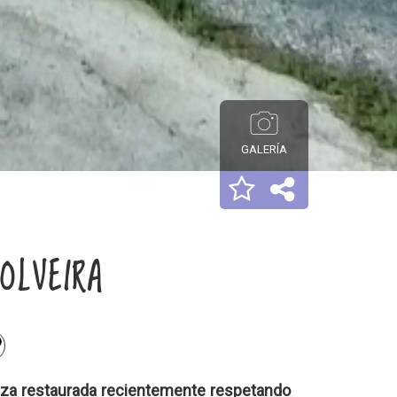
GALERÍA
OLVEIRA
anza restaurada recientemente respetando