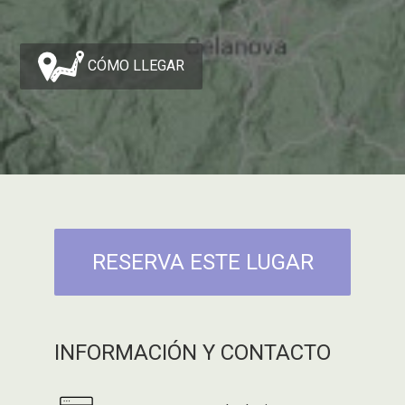
CÓMO LLEGAR
RESERVA ESTE LUGAR
INFORMACIÓN Y CONTACTO