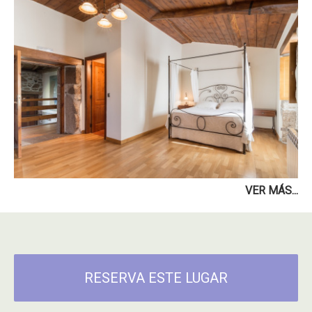
VER MÁS...
RESERVA ESTE LUGAR