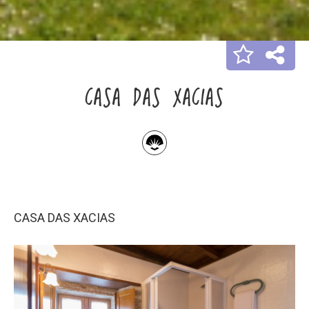
CASA DAS XACIAS
CASA DAS XACIAS