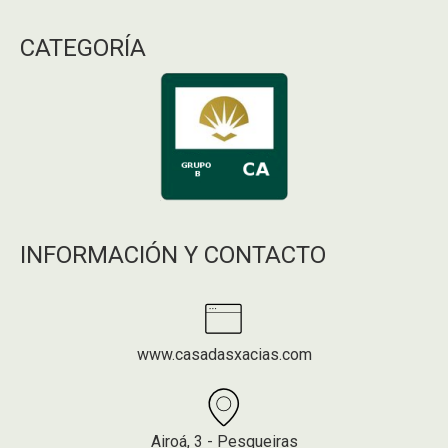
CATEGORÍA
INFORMACIÓN Y CONTACTO
www.casadasxacias.com
Airoá, 3 - Pesqueiras