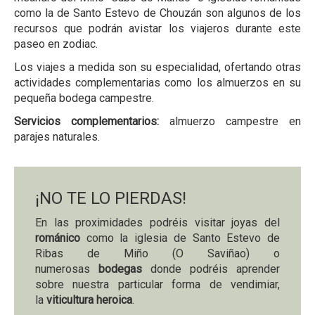
como la de Santo Estevo de Chouzán son algunos de los
recursos que podrán avistar los viajeros durante este
paseo en zodiac.
Los viajes a medida son su especialidad, ofertando otras
actividades complementarias como los almuerzos en su
pequeña bodega campestre.
Servicios complementarios:
almuerzo campestre en
parajes naturales.
¡NO TE LO PIERDAS!
En las proximidades podréis visitar joyas del
románico
como la iglesia de Santo Estevo de
Ribas de Miño (O Saviñao) o
numerosas
bodegas
donde podréis aprender
sobre nuestra particular forma de vendimiar,
la
viticultura heroica
.