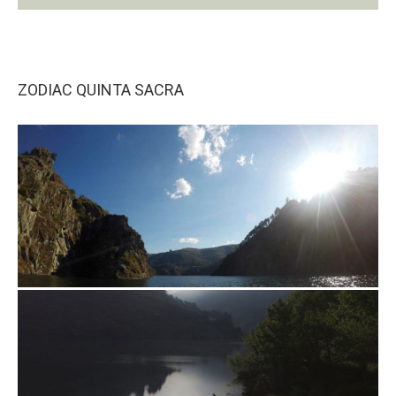
ZODIAC QUINTA SACRA