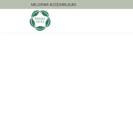
MEJORAR ACCESIBILIDAD