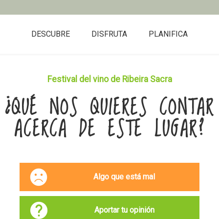
DESCUBRE
DISFRUTA
PLANIFICA
Festival del vino de Ribeira Sacra
¿QUÉ NOS QUIERES CONTAR
ACERCA DE ESTE LUGAR?
Algo que está mal
Aportar tu opinión