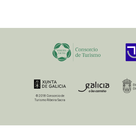
© 2018 Consorcio de
Turismo Ribeira Sacra