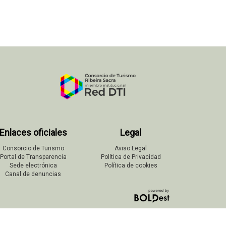
Enlaces oficiales
Legal
Consorcio de Turismo
Aviso Legal
Portal de Transparencia
Política de Privacidad
Sede electrónica
Política de cookies
Canal de denuncias