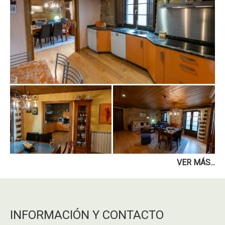
VER MÁS...
INFORMACIÓN Y CONTACTO