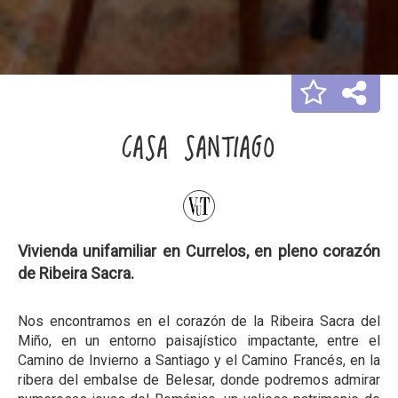
CASA SANTIAGO
Vivienda unifamiliar en Currelos, en pleno corazón
de Ribeira Sacra.
Nos encontramos en el corazón de la Ribeira Sacra del
Miño, en un entorno paisajístico impactante, entre el
Camino de Invierno a Santiago y el Camino Francés, en la
ribera del embalse de Belesar, donde podremos admirar