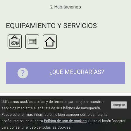
2 Habitaciones
EQUIPAMIENTO Y SERVICIOS
¿QUÉ MEJORARÍAS?
Utilizamos cookies propias y de terceros para mejorar nuestros
CÓMO LLEGAR
aceptar
servicios mediante el análisis de sus hábitos de navegación.
Puede obtener más información, o bien conocer cómo cambiar la
configuración, en nuestra
Política de uso de cookies
. Pulse el botón "aceptar"
para consentir el uso de todas las cookies.