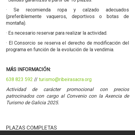
· Se recomienda ropa y calzado adecuados
(preferiblemente vaqueros, deportivos o botas de
montaña).
· Es necesario reservar para realizar la actividad.
· El Consorcio se reserva el derecho de modificación del
programa en función de la evolución de la vendimia.
MÁS INFORMACIÓN:
638 823 592
//
turismo@ribeirasacra.org
Actividad de carácter promocional con precios
patrocinados con cargo al Convenio con la Axencia de
Turismo de Galicia 2025.
PLAZAS COMPLETAS