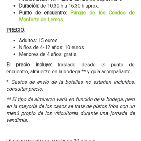
Duración:
de 10:30 h a 16:30 h aprox.
Punto de encuentro:
Parque de los Condes de
Monforte de Lemos
.
PRECIO
:
Adultos: 15 euros.
Niños de 4-12 años: 10 euros.
Menores de 4 años: gratis.
El precio incluye:
traslado desde el punto de
encuentro, almuerzo en la bodega ** y guía acompañante.
*
Gastos de envío de la botellas no estarían incluidos,
consultar precio.
** El tipo de almuerzo varía en función de la bodega, pero
en la mayoría de los casos se trata de platos fríos con un
menú propio de los viticultores durante una jornada de
vendimia.
· Salidas garantizas a partir de 10 plazas.