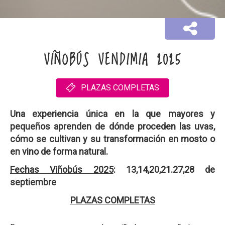
VIÑOBÚS VENDIMIA 2025
PLAZAS COMPLETAS
Una experiencia única en la que mayores y
pequeños aprenden de dónde proceden las uvas,
cómo se cultivan y su transformación en mosto o
en vino de forma natural.
Fechas Viñobús 2025
:
13,14,20,21.27,28 de
septiembre
PLAZAS COMPLETAS