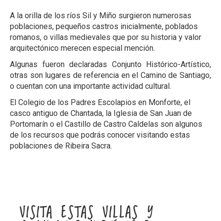
A la orilla de los ríos Sil y Miño surgieron numerosas
poblaciones, pequeños castros inicialmente, poblados
romanos, o villas medievales que por su historia y valor
arquitectónico merecen especial mención.
Algunas fueron declaradas Conjunto Histórico-Artístico,
otras son lugares de referencia en el Camino de Santiago,
o cuentan con una importante actividad cultural.
El Colegio de los Padres Escolapios en Monforte, el
casco antiguo de Chantada, la Iglesia de San Juan de
Portomarín o el Castillo de Castro Caldelas son algunos
de los recursos que podrás conocer visitando estas
poblaciones de Ribeira Sacra.
VISITA ESTAS VILLAS Y