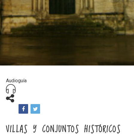
Audioguía
VILLAS Y CONJUNTOS HISTÓRICOS