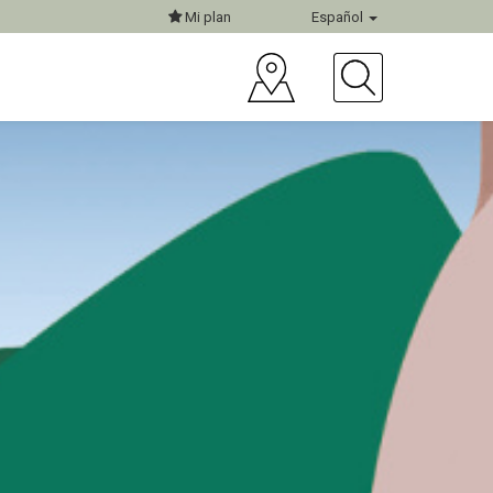
Mi plan
Español