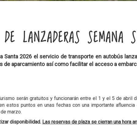
O DE LANZADERAS SEMANA S
Santa 2026 el servicio de transporte en autobús lanzade
s de aparcamiento así como facilitar el acceso a embarc
rismo serán gratuitos y funcionarán entre el 1 y el 5 de abril 
 en estos puntos en unas fechas con una importante afluencia 
 de marzo.
izar disponibilidad.
Las reservas de plaza se cierran una hora an