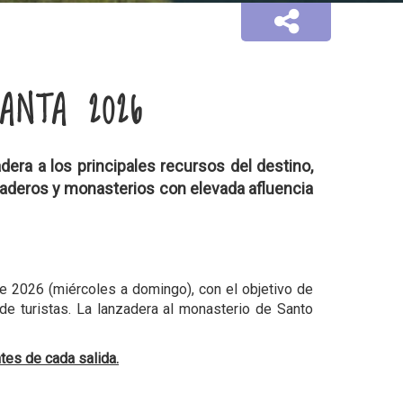
ANTA 2026
ra a los principales recursos del destino,
aderos y monasterios con elevada afluencia
de 2026 (miércoles a domingo), con el objetivo de
de turistas. La lanzadera al monasterio de Santo
tes de cada salida.