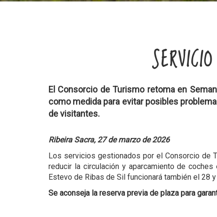
SERVICI
El Consorcio de Turismo retoma en Semana 
como medida para evitar posibles problema
de visitantes.
Ribeira Sacra, 27 de marzo de 2026
Los servicios gestionados por el Consorcio de Tu
reducir la circulación y aparcamiento de coches
Estevo de Ribas de Sil funcionará también el 28 y
Se aconseja la reserva previa de plaza para garant