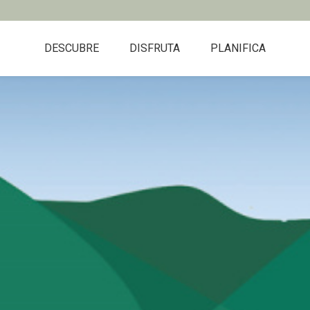
DESCUBRE
DISFRUTA
PLANIFICA