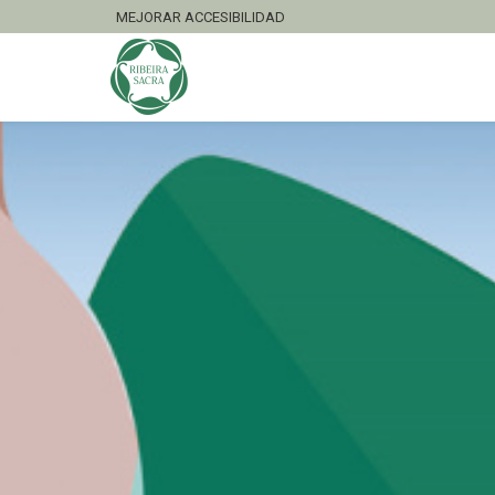
MEJORAR ACCESIBILIDAD