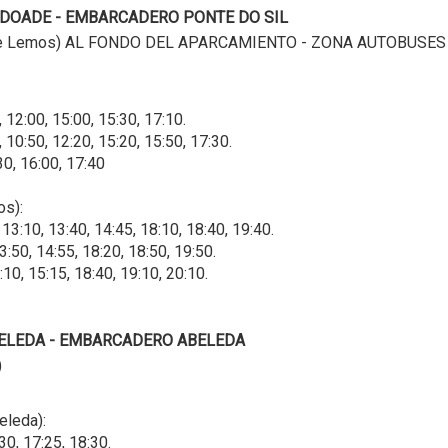
 DOADE - EMBARCADERO PONTE DO SIL
de Lemos) AL FONDO DEL APARCAMIENTO - ZONA AUTOBUSES
12:00, 15:00, 15:30, 17:10.
0:50, 12:20, 15:20, 15:50, 17:30.
30, 16:00, 17:40
os):
3:10, 13:40, 14:45, 18:10, 18:40, 19:40.
50, 14:55, 18:20, 18:50, 19:50.
0, 15:15, 18:40, 19:10, 20:10.
ELEDA - EMBARCADERO ABELEDA
)
eleda):
30, 17:25, 18:30.