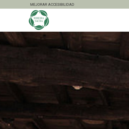
MEJORAR ACCESIBILIDAD