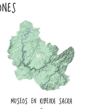
ONES
MUSEOS EN RIBEIRA SACRA