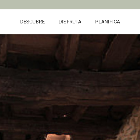
DESCUBRE
DISFRUTA
PLANIFICA