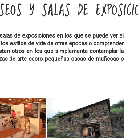
SEOS Y SALAS DE EXPOSICI
salas de exposiciones en los que se puede ver el
r los estilos de vida de otras épocas o comprender
existen otros en los que simplemente contemplar la
piezas de arte sacro, pequeñas casas de muñecas o