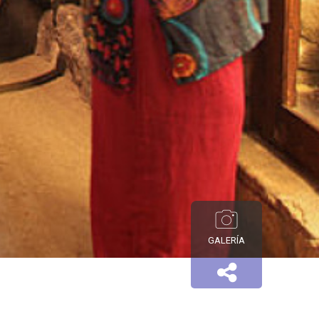
GALERÍA