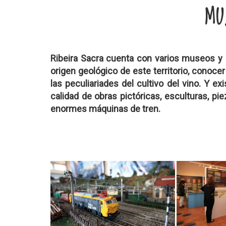
MU
Ribeira Sacra cuenta con varios museos y 
origen geológico de este territorio, conoce
las peculiariades del cultivo del vino. Y 
calidad de obras pictóricas, esculturas, 
enormes máquinas de tren.