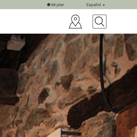
Mi plan
Español