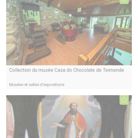
Collection du musée Casa do Chocolate de Teimende
Musées et salles d'expositions