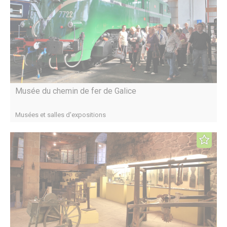
Musée du chemin de fer de Galice
Musées et salles d'expositions