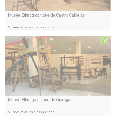
Musée Ethnographique de Castro Caldelas
Musées et salles d'expositions
Musée Ethnographique de Quiroga
Musées et salles d'expositions