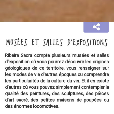
MUSÉES ET SALLES D'EXPOSITIONS
Ribeira Sacra compte plusieurs musées et salles
d'exposition où vous pourrez découvrir les origines
géologiques de ce territoire, vous renseigner sur
les modes de vie d'autres époques ou comprendre
les particularités de la culture du vin. Et il en existe
d'autres où vous pouvez simplement contempler la
qualité des peintures, des sculptures, des pièces
d'art sacré, des petites maisons de poupées ou
des énormes locomotives.