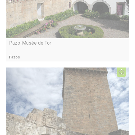
Pazo-Musée de Tor
Pazos