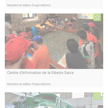
Musées et salles d'expositions
Centre d'information de la Ribeira Sacra
Musées et salles d'expositions