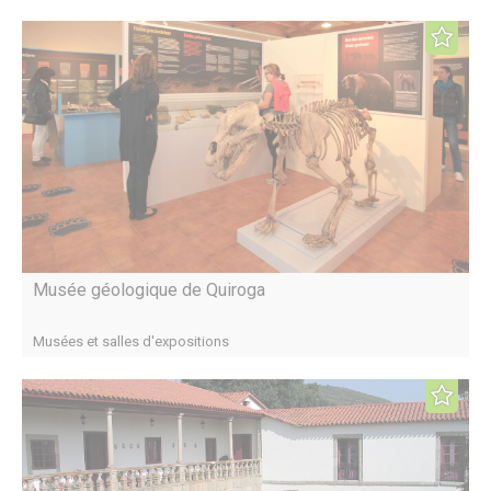
Musée géologique de Quiroga
Musées et salles d'expositions