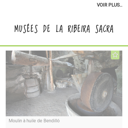
VOIR PLUS...
MUSÉES DE LA RIBEIRA SACRA
Moulin à huile de Bendilló