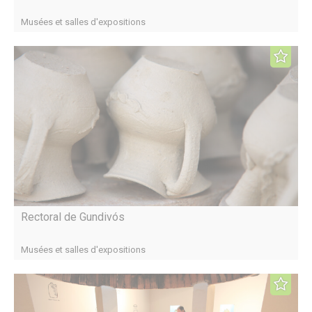
Musées et salles d'expositions
Rectoral de Gundivós
Musées et salles d'expositions