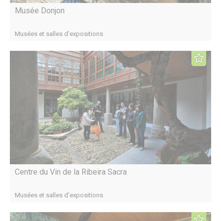
Musée Donjon
Musées et salles d'expositions
Centre du Vin de la Ribeira Sacra
Musées et salles d'expositions