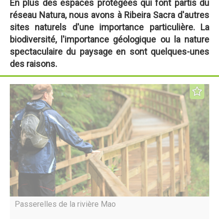
En plus des espaces protégées qui font partis du
réseau Natura, nous avons à Ribeira Sacra d'autres
sites naturels d'une importance particulière. La
biodiversité, l'importance géologique ou la nature
spectaculaire du paysage en sont quelques-unes
des raisons.
Passerelles de la rivière Mao