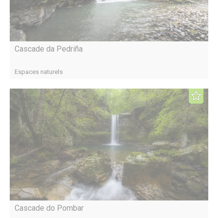
Cascade da Pedriña
Espaces naturels
Cascade do Pombar