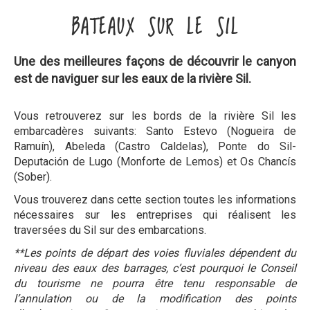
BATEAUX SUR LE SIL
Une des meilleures façons de découvrir le canyon
est de naviguer sur les eaux de la rivière Sil.
Vous retrouverez sur les bords de la rivière Sil les
embarcadères suivants: Santo Estevo (Nogueira de
Ramuín), Abeleda (Castro Caldelas), Ponte do Sil-
Deputación de Lugo (Monforte de Lemos) et Os Chancís
(Sober).
Vous trouverez dans cette section toutes les informations
nécessaires sur les entreprises qui réalisent les
traversées du Sil sur des embarcations.
**Les points de départ des voies fluviales dépendent du
niveau des eaux des barrages, c’est pourquoi le Conseil
du tourisme ne pourra être tenu responsable de
l’annulation ou de la modification des points