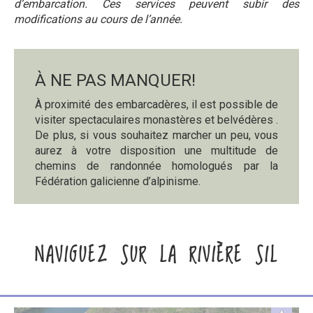
d’embarcation. Ces services peuvent subir des
modifications au cours de l’année.
À NE PAS MANQUER!
À proximité des embarcadères, il est possible de
visiter spectaculaires monastères et belvédères .
De plus, si vous souhaitez marcher un peu, vous
aurez à votre disposition une multitude de
chemins de randonnée homologués par la
Fédération galicienne d’alpinisme.
NAVIGUEZ SUR LA RIVIÈRE SIL