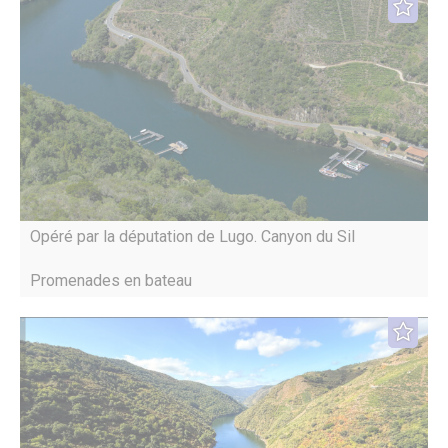
Opéré par la députation de Lugo. Canyon du Sil
Promenades en bateau