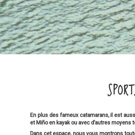
SPORT
En plus des fameux catamarans, il est aussi
et Miño en kayak ou avec d’autres moyens te
Dans cet espace, nous vous montrons toute