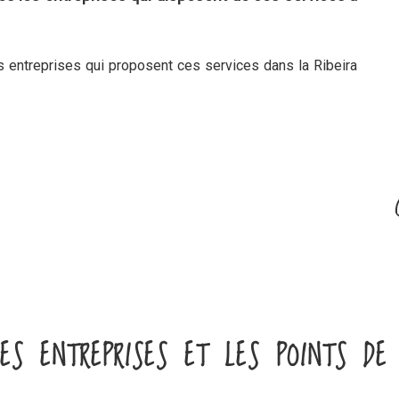
 entreprises qui proposent ces services dans la Ribeira
ES ENTREPRISES ET LES POINTS DE 