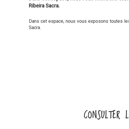
Ribeira Sacra.
Dans cet espace, nous vous exposons toutes les
Sacra.
CONSULTER L