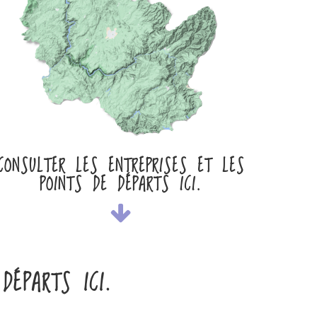
CONSULTER LES ENTREPRISES ET LES
POINTS DE DÉPARTS ICI.
DÉPARTS ICI.