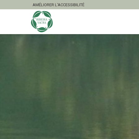
AMÉLIORER L'ACCESSIBILITÉ