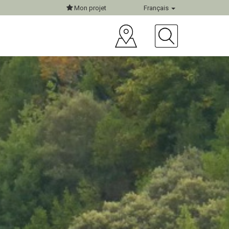
Mon projet
Français