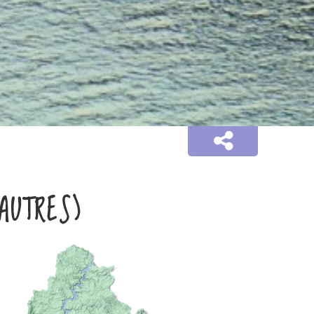
AUTRES)