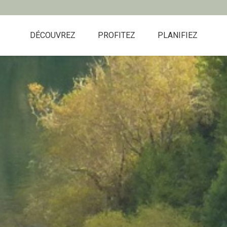
DÉCOUVREZ
PROFITEZ
PLANIFIEZ