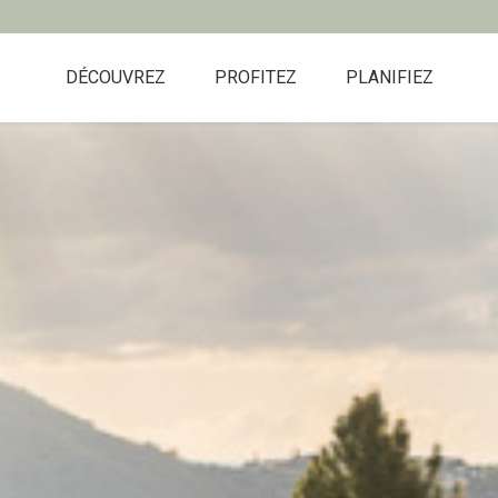
DÉCOUVREZ
PROFITEZ
PLANIFIEZ