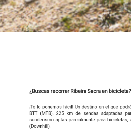
¿Buscas recorrer Ribeira Sacra en bicicleta
¡Te lo ponemos fácil! Un destino en el que podr
BTT (MTB), 225 km de sendas adaptadas para 
senderismo aptas parcialmente para bicicletas, 
(Downhill).