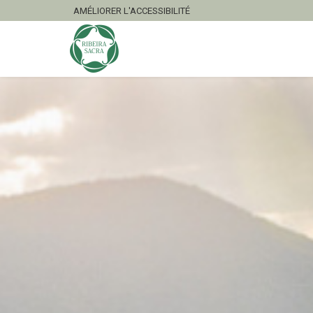
AMÉLIORER L'ACCESSIBILITÉ