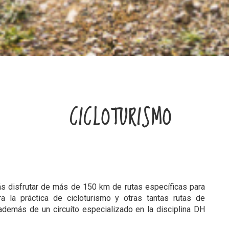
CICLOTURISMO
?
ás disfrutar de más de 150 km de rutas específicas para
la práctica de cicloturismo y otras tantas rutas de
además de un circuíto especializado en la disciplina DH