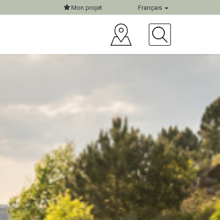
Mon projet
Français