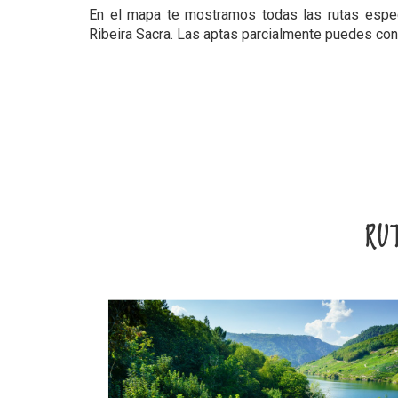
En el mapa te mostramos todas las rutas especí
Ribeira Sacra. Las aptas parcialmente puedes con
RU