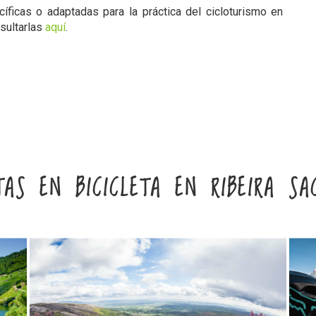
ficas o adaptadas para la práctica del cicloturismo en
sultarlas
aquí
.
TAS EN BICICLETA EN RIBEIRA SA