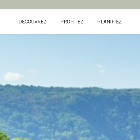
DÉCOUVREZ
PROFITEZ
PLANIFIEZ