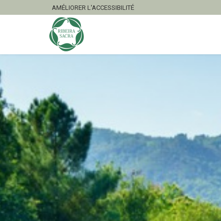
AMÉLIORER L'ACCESSIBILITÉ