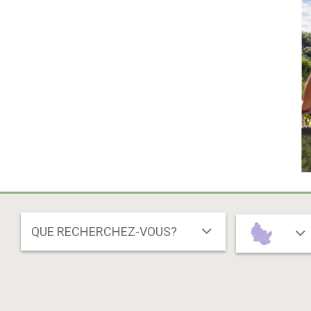
QUE RECHERCHEZ-VOUS?