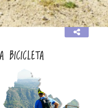
A BICICLETA