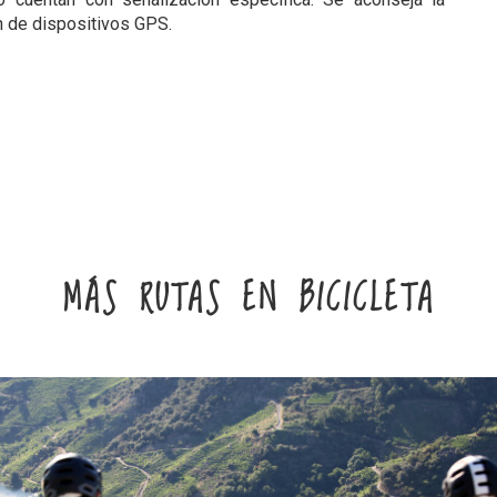
ón de dispositivos GPS.
MÁS RUTAS EN BICICLETA