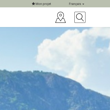
Mon projet
Français