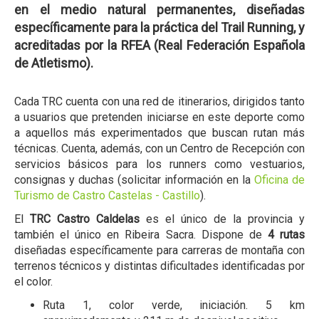
en el medio natural permanentes, diseñadas
específicamente para la práctica del Trail Running, y
acreditadas por la RFEA (Real Federación Española
de Atletismo).
Cada TRC cuenta con una red de itinerarios, dirigidos tanto
a usuarios que pretenden iniciarse en este deporte como
a aquellos más experimentados que buscan rutan más
técnicas. Cuenta, además, con un Centro de Recepción con
servicios básicos para los runners como vestuarios,
consignas y duchas (solicitar información en la
Oficina de
Turismo de Castro Castelas - Castillo
).
El
TRC Castro Caldelas
es el único de la provincia y
también el único en Ribeira Sacra. Dispone de
4 rutas
diseñadas específicamente para carreras de montaña con
terrenos técnicos y distintas dificultades identificadas por
el color.
Ruta 1, color verde, iniciación. 5 km