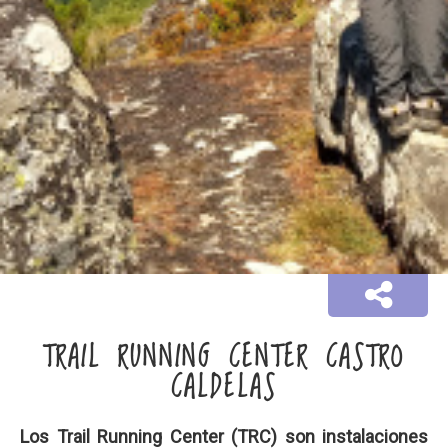
TRAIL RUNNING CENTER CASTRO
CALDELAS
Los
Trail Running Center
(TRC) son instalaciones