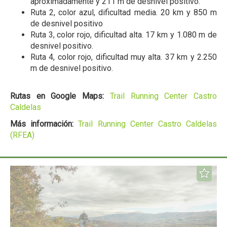
aproximadamente y 211 m de desnivel positivo.
Ruta 2, color azul, dificultad media. 20 km y 850 m
de desnivel positivo
Ruta 3, color rojo, dificultad alta. 17 km y 1.080 m de
desnivel positivo.
Ruta 4, color rojo, dificultad muy alta. 37 km y 2.250
m de desnivel positivo.
Rutas en Google Maps:
Trail Running Center Castro
Caldelas
Más información:
Trail Running Center Castro Caldelas
(RFEA)