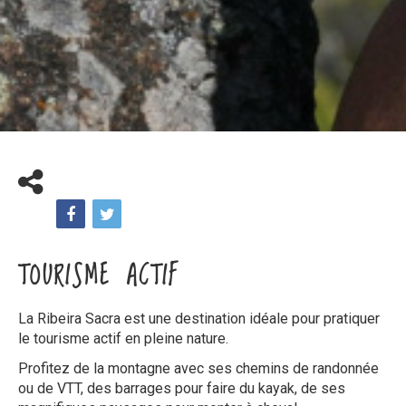
TOURISME ACTIF
La Ribeira Sacra est une destination idéale pour pratiquer
le tourisme actif en pleine nature.
Profitez de la montagne avec ses chemins de randonnée
ou de VTT, des barrages pour faire du kayak, de ses