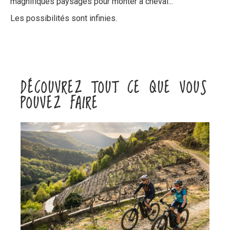
magnifiques paysages pour monter à cheval...
Les possibilités sont infinies.
DÉCOUVREZ TOUT CE QUE VOUS
POUVEZ FAIRE