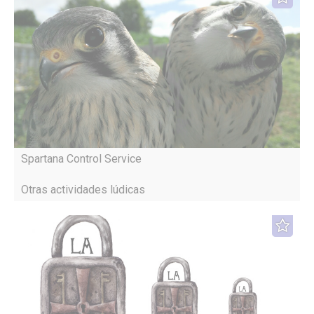
Spartana Control Service
Otras actividades lúdicas