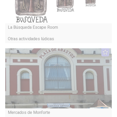
La Búsqueda Escape Room
Otras actividades lúdicas
Mercados de Monforte