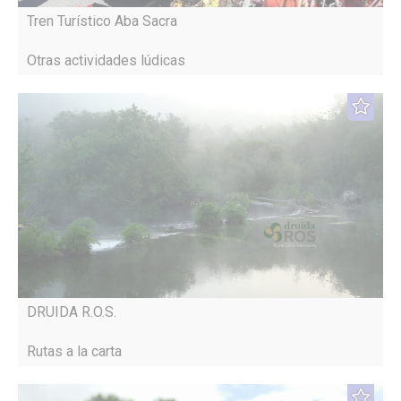
Tren Turístico Aba Sacra
Otras actividades lúdicas
DRUIDA R.O.S.
Rutas a la carta