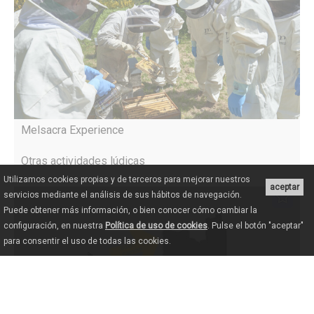
Melsacra Experience
Otras actividades lúdicas
Utilizamos cookies propias y de terceros para mejorar nuestros
aceptar
servicios mediante el análisis de sus hábitos de navegación.
Puede obtener más información, o bien conocer cómo cambiar la
configuración, en nuestra
Política de uso de cookies
. Pulse el botón "aceptar"
para consentir el uso de todas las cookies.