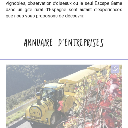
vignobles, observation d’oiseaux ou le seul Escape Game
dans un gîte rural d’Espagne sont autant d’expériences
que nous vous proposons de découvrir.
ANNUAIRE D’ENTREPRISES