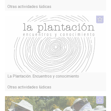
Otras actividades lúdicas
La Plantación. Encuentros y conocimiento
Otras actividades lúdicas