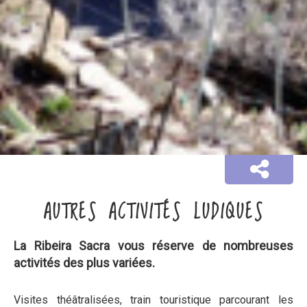
AUTRES ACTIVITÉS LUDIQUES
La Ribeira Sacra vous réserve de nombreuses
activités des plus variées.
Visites théâtralisées, train touristique parcourant les